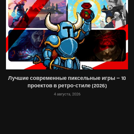
шие современные пиксельные игры — 10
10
проектов в ретро-стиле (2026)
4 августа, 2026