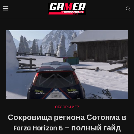
ОБЗОРЫ ИГР
Сокровища региона Сотояма в
Forza Horizon 6 — полный гайд