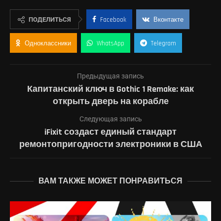
ПОДЕЛИТЬСЯ
Facebook
Вконтакте
Одноклассники
WhatsApp
Telegram
Предыдущая запись
Капитанский ключ в Gothic 1 Remake: как
открыть дверь на корабле
Следующая запись
iFixit создаст единый стандарт
ремонтопригодности электроники в США
ВАМ ТАКЖЕ МОЖЕТ ПОНРАВИТЬСЯ