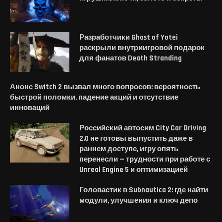
Разработчики Ghost of Yotei
раскрыли внутриигровой подарок
для фанатов Death Stranding
Анонс Switch 2 вызвал много вопросов: вероятность
быстрой поломки, падение акций и отсутствие
инноваций
Российский автосим City Car Driving
2.0 не готовы выпустить даже в
раннем доступе, игру опять
перенесли — трудности при работе с
Unreal Engine 5 и оптимизацией
Головастик в Subnautica 2: где найти
модули, улучшения и ключ депо