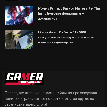
Ролик Perfect Dark от Microsoft и The
Initiative был фейковым —
журналист
В коробке с GeForce RTX 5090
покупатель обнаружил рюкзаки
вместо видеокарты
Последние игровые новости, гайды по прохождению,
новинки игр, железные новости и многое другое на
страницах нашего блога!