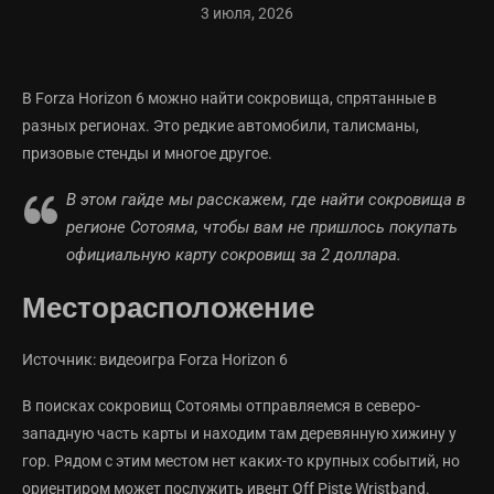
3 июля, 2026
В Forza Horizon 6 можно найти сокровища, спрятанные в
разных регионах. Это редкие автомобили, талисманы,
призовые стенды и многое другое.
В этом гайде мы расскажем, где найти сокровища в
регионе Сотояма, чтобы вам не пришлось покупать
официальную карту сокровищ за 2 доллара.
Месторасположение
Источник: видеоигра Forza Horizon 6
В поисках сокровищ Сотоямы отправляемся в северо-
западную часть карты и находим там деревянную хижину у
гор. Рядом с этим местом нет каких-то крупных событий, но
ориентиром может послужить ивент Off Piste Wristband.