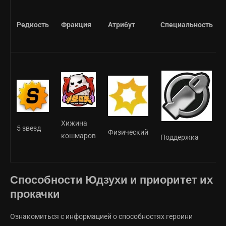
Редкость
Фракция
Атрибут
Специальность
Хижина
5 звезд
Физический
кошмаров
Поддержка
Способности Юдзухи и приоритет их
прокачки
Ознакомиться с информацией о способностях героини