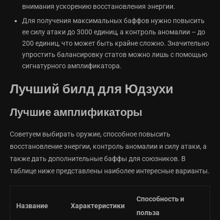
внимания ускорению восстановления энергии.
Для получения максимальных баффов нужно повысить
ее силу атаки до 3000 единиц, а контроль аномалии – до
200 единиц, что может быть крайне сложно. Значительно
упростить балансировку статов можно лишь с помощью
сигнатурного амплификатора.
Лучший билд для Юдзухи
Лучшие амплификаторы
Советуем выбирать оружие, способное повысить
восстановление энергии, контроль аномалии и силу атаки, а
также дать дополнительные баффы для союзников. В
таблице ниже представлены наиболее интересные варианты.
Способность и
Название
Характеристики
польза