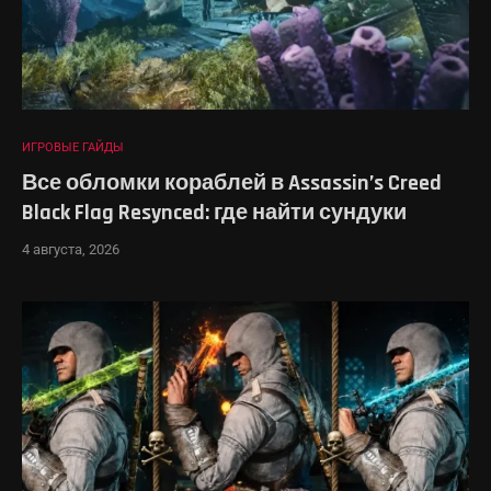
ИГРОВЫЕ ГАЙДЫ
Все обломки кораблей в Assassin’s Creed
Black Flag Resynced: где найти сундуки
4 августа, 2026