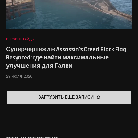
ИГРОВЫЕ ГАЙДЫ
Суперчертежи в Assassin’s Creed Black Flag
Resynced: где найти максимальные
улучшения для Галки
29 июля, 2026
ЗАГРУЗИТЬ ЕЩЁ ЗАПИСИ