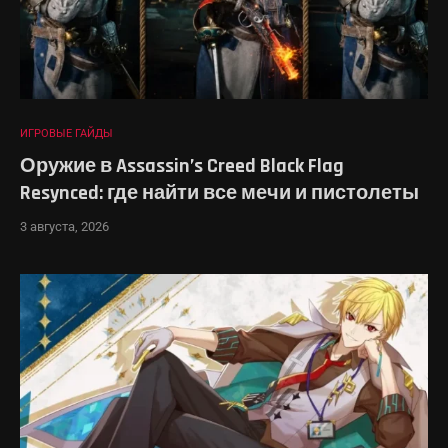
ИГРОВЫЕ ГАЙДЫ
Оружие в Assassin’s Creed Black Flag
Resynced: где найти все мечи и пистолеты
3 августа, 2026