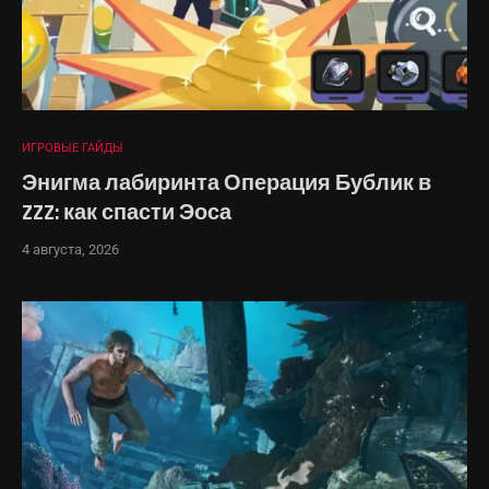
ИГРОВЫЕ ГАЙДЫ
Энигма лабиринта Операция Бублик в
ZZZ: как спасти Эоса
4 августа, 2026