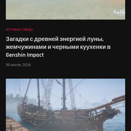
ИГРОВЫЕ ГАЙДЫ
Загадки с древней энергией луны,
жемчужинами и черными куухенки в
Genshin Impact
30 июля, 2026