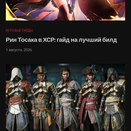
ИГРОВЫЕ ГАЙДЫ
Рин Тосака в ХСР: гайд на лучший билд
1 августа, 2026