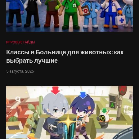
ИГРОВЫЕ ГАЙДЫ
Классы в Больнице для животных: как
выбрать лучшие
5 августа, 2026