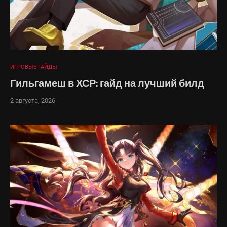
ИГРОВЫЕ ГАЙДЫ
Гильгамеш в ХСР: гайд на лучший билд
2 августа, 2026