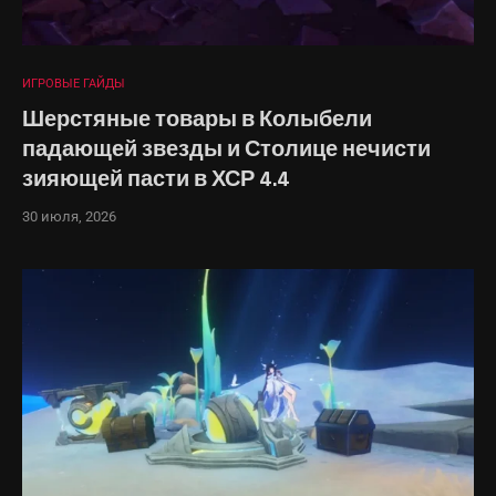
ИГРОВЫЕ ГАЙДЫ
Шерстяные товары в Колыбели
падающей звезды и Столице нечисти
зияющей пасти в ХСР 4.4
30 июля, 2026