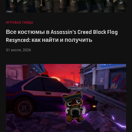
ИГРОВЫЕ ГАЙДЫ
Все костюмы в Assassin’s Creed Black Flag
Resynced: как найти и получить
31 июля, 2026