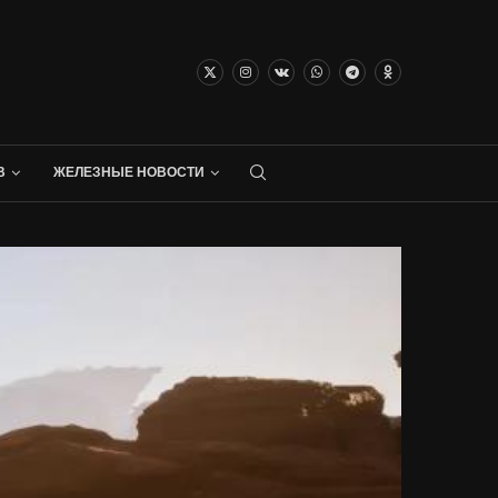
В
ЖЕЛЕЗНЫЕ НОВОСТИ