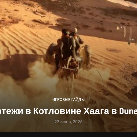
ИГРОВЫЕ ГАЙДЫ
ежи в Котловине Хаага в Dune 
22 июня, 2025