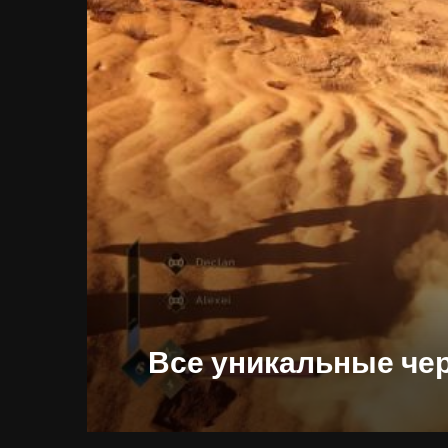
Все уникальные черт