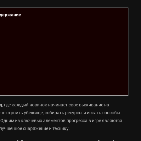
держание
g
, где каждый новичок начинает свое выживание на
ете строить убежище, собирать ресурсы и искать способы
 Одним из ключевых элементов прогресса в игре являются
лучшенное снаряжение и технику.