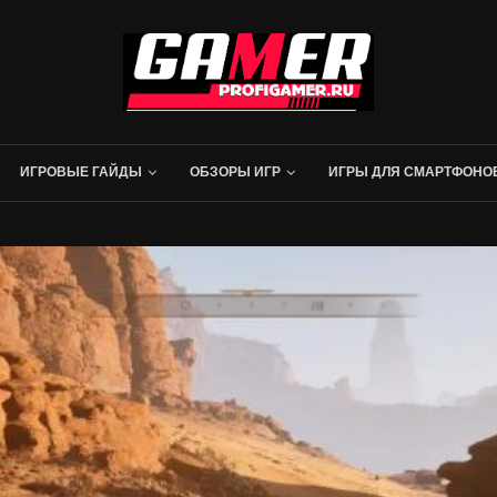
ИГРОВЫЕ ГАЙДЫ
ОБЗОРЫ ИГР
ИГРЫ ДЛЯ СМАРТФОНО