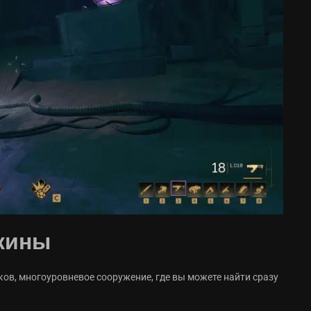
жины
ов, многоуровневое сооружение, где вы можете найти сразу