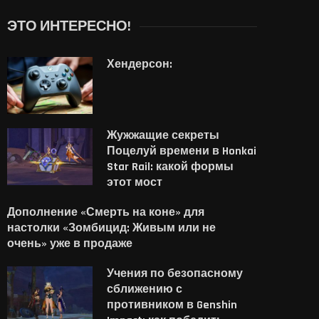
ЭТО ИНТЕРЕСНО!
Хендерсон:
Жужжащие секреты
Поцелуй времени в Honkai
Star Rail: какой формы
этот мост
Дополнение «Смерть на коне» для
настолки «Зомбицид: Живым или не
очень» уже в продаже
Учения по безопасному
сближению с
противником в Genshin