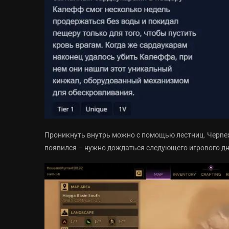
Проникнуть внутрь можно с помощью лестниц. Черnеж 
появился – нужно дождаться следующего игрового дн