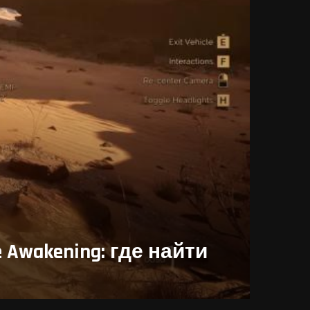
Awakening: где найти