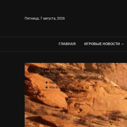
Пятница, 7 августа, 2026
ГЛАВНАЯ
ИГРОВЫЕ НОВОСТИ