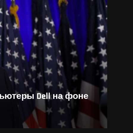
ьютеры Dell на фоне