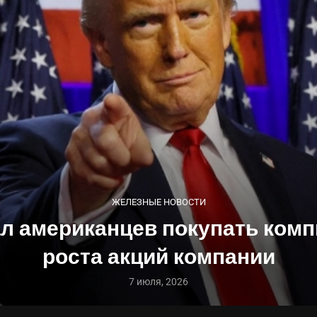
ЖЕЛЕЗНЫЕ НОВОСТИ
л американцев покупать комп
роста акций компании
7 июля, 2026