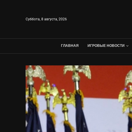
Суббота, 8 августа, 2026
ГЛАВНАЯ
ИГРОВЫЕ НОВОСТИ