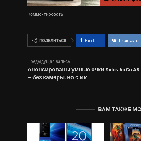
Комментировать
ПОДЕЛИТЬСЯ
Facebook
Вконтакте
Предыдущая запись
Анонсированы умные очки Solos AirGo A6
— без камеры, но с ИИ
ВАМ ТАКЖЕ М