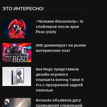
ЭТО ИНТЕРЕСНО!
«Человек-бензопила»: 15
спойлеров после арки
Резе (2025)
AMD доминирует на рынке
материнских плат
Red Magic представила
дизайн игрового
планшета Gaming Tablet 5
Pro с прозрачной задней
панелью
Nintendo объявила дату
проведения следующей