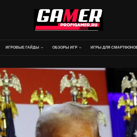
ИГРОВЫЕ ГАЙДЫ
ОБЗОРЫ ИГР
ИГРЫ ДЛЯ СМАРТФОНО