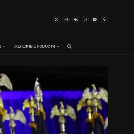
В
ЖЕЛЕЗНЫЕ НОВОСТИ