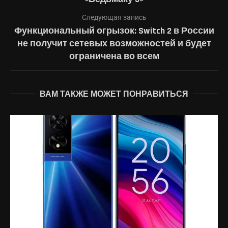
Следующая запись
Функциональный огрызок: Switch 2 в России
не получит сетевых возможностей и будет
ограничена во всем
ВАМ ТАКЖЕ МОЖЕТ ПОНРАВИТЬСЯ