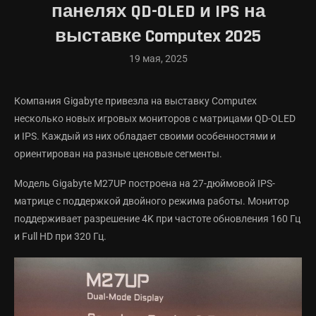
панелях QD-OLED и IPS на
выставке Computex 2025
19 мая, 2025
Компания Gigabyte привезла на выставку Computex
несколько новых игровых мониторов с матрицами QD-OLED
и IPS. Каждый из них обладает своими особенностями и
ориентирован на разные ценовые сегменты.
Модель Gigabyte M27UP построена на 27-дюймовой IPS-
матрице с поддержкой двойного режима работы. Монитор
поддерживает разрешение 4K при частоте обновления 160 Гц
и Full HD при 320 Гц.