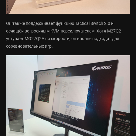
Он также поддерживает функцию Tactical Switch 2.0 и
оснащён встроенным KVM-переключателем. Хотя M27Q2
уступает MO27Q2A по скорости, он вполне подходит для
соревновательных игр.