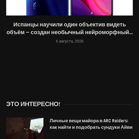
Испанцы научили один объектив видеть
объём — создан необычный нейроморфный...
6 августа, 2026
ЭТО ИНТЕРЕСНО!
Личные вещи майора в ARC Raiders:
как найти и подобрать сундуки Айви