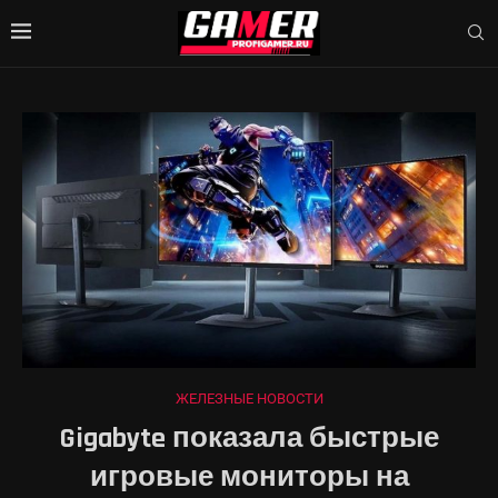
ЖЕЛЕЗНЫЕ НОВОСТИ
Gigabyte показала быстрые
игровые мониторы на