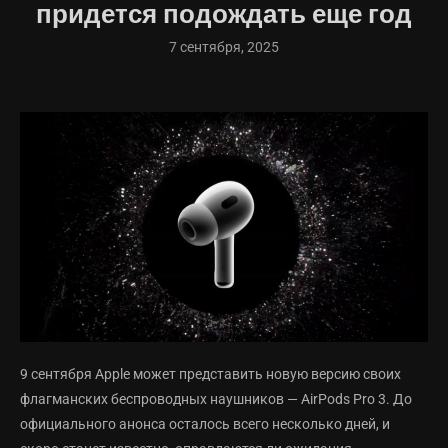
придется подождать еще год
7 сентября, 2025
9 сентября Apple может представить новую версию своих
флагманских беспроводных наушников — AirPods Pro 3. До
официального анонса осталось всего несколько дней, и