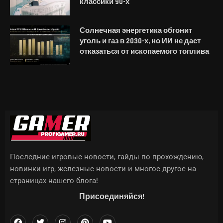
классики 90-х
Солнечная энергетика обгонит
уголь и газ в 2030-х, но ИИ не даст
отказаться от ископаемого топлива
Последние игровые новости, гайды по прохождению,
новинки игр, железные новости и многое другое на
страницах нашего блога!
Присоединяйся!