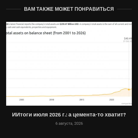
ВАМ ТАКЖЕ МОЖЕТ ПОНРАВИТЬСЯ
ИИтоги июля 2026 г.: а цемента-то хватит?
6 августа, 2026