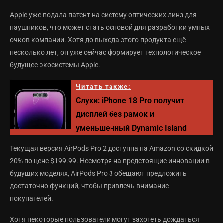
Apple уже подала патент на систему оптических линз для
наушников, что может стать основой для разработки умных
очков компании. Хотя до выхода этого продукта ещё
несколько лет, он уже сейчас формирует технологическое
будущее экосистемы Apple.
Читать также:
Слухи: iPhone 18 Pro получит
дисплей без рамок и
уменьшенный Dynamic Island
Текущая версия AirPods Pro 2 доступна на Amazon со скидкой
20% по цене $199.99. Несмотря на предстоящие инновации в
будущих моделях, AirPods Pro 3 обещают предложить
достаточно функций, чтобы привлечь внимание
покупателей.
Хотя некоторые пользователи могут захотеть дождаться