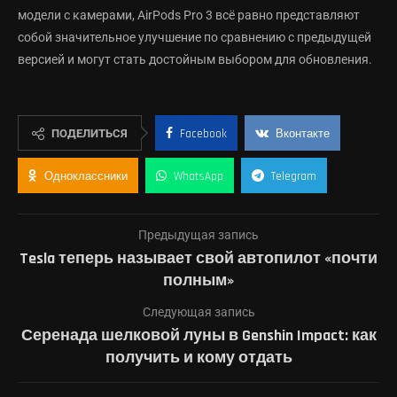
модели с камерами, AirPods Pro 3 всё равно представляют
собой значительное улучшение по сравнению с предыдущей
версией и могут стать достойным выбором для обновления.
ПОДЕЛИТЬСЯ
Facebook
Вконтакте
Одноклассники
WhatsApp
Telegram
Предыдущая запись
Tesla теперь называет свой автопилот «почти
полным»
Следующая запись
Серенада шелковой луны в Genshin Impact: как
получить и кому отдать