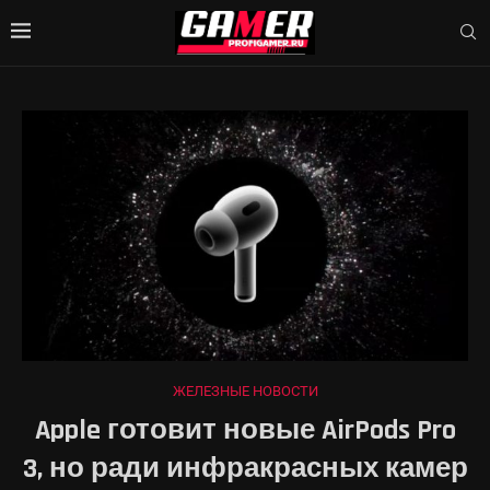
ЖЕЛЕЗНЫЕ НОВОСТИ
Apple готовит новые AirPods Pro
3, но ради инфракрасных камер