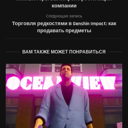
компании
Следующая запись
Торговля редкостями в Genshin Impact: как
продавать предметы
ВАМ ТАКЖЕ МОЖЕТ ПОНРАВИТЬСЯ