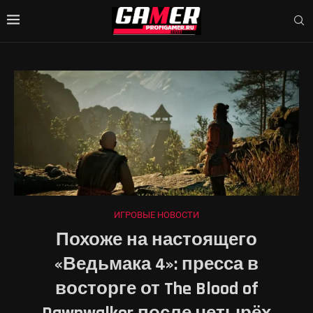
ИГРОВЫЕ НОВОСТИ
Похоже на настоящего
«Ведьмака 4»: пресса в
восторге от The Blood of