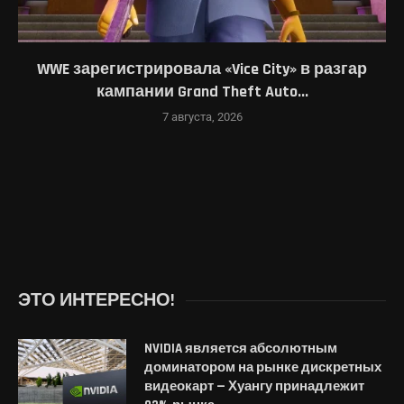
WWE зарегистрировала «Vice City» в разгар
кампании Grand Theft Auto...
7 августа, 2026
ЭТО ИНТЕРЕСНО!
NVIDIA является абсолютным
доминатором на рынке дискретных
видеокарт — Хуангу принадлежит