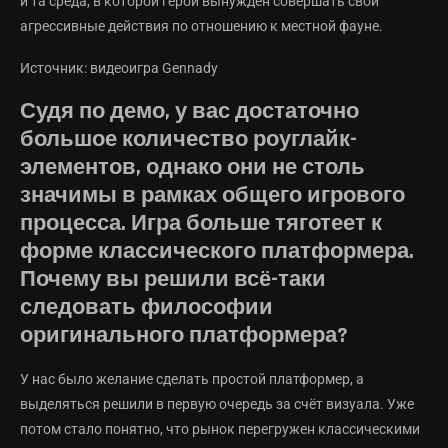
и та среда, в которой герой вынужден совершать свои
агрессивные действия по отношению к местной фауне.
Источник: видеоигра Gennady
Судя по демо, у вас достаточно
большое количество роуглайк-
элементов, однако они не столь
значимы в рамках общего игрового
процесса. Игра больше тяготеет к
форме классического платформера.
Почему вы решили всё-таки
следовать философии
оригинального платформера?
У нас было желание сделать простой платформер, а
выделяться решили в первую очередь за счёт визуала. Уже
потом стало понятно, что рынок перегружен классическими