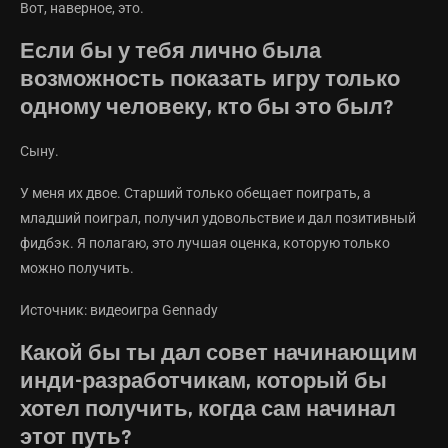
Вот, наверное, это.
Если бы у тебя лично была
возможность показать игру только
одному человеку, кто бы это был?
Сыну.
У меня их двое. Старший только обещает поиграть, а
младший поиграл, получил удовольствие и дал позитивный
фидбэк. Я полагаю, это лучшая оценка, которую только
можно получить.
Источник: видеоигра Gennady
Какой бы ты дал совет начинающим
инди-разработчикам, который бы
хотел получить, когда сам начинал
этот путь?