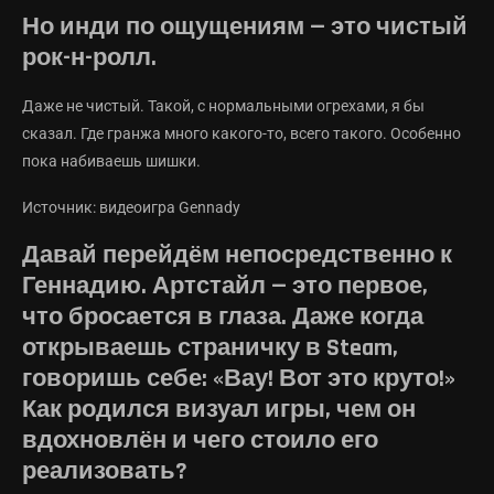
Но инди по ощущениям — это чистый
рок-н-ролл.
Даже не чистый. Такой, с нормальными огрехами, я бы
сказал. Где гранжа много какого-то, всего такого. Особенно
пока набиваешь шишки.
Источник: видеоигра Gennady
Давай перейдём непосредственно к
Геннадию. Артстайл — это первое,
что бросается в глаза. Даже когда
открываешь страничку в Steam,
говоришь себе: «Вау! Вот это круто!»
Как родился визуал игры, чем он
вдохновлён и чего стоило его
реализовать?