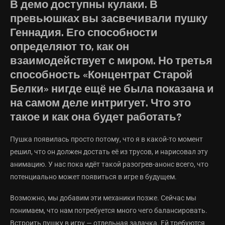
В демо доступны кулаки. В
превьюшках вы засвечивали пушку
Геннадия. Его способности
определяют то, как он
взаимодействует с миром. Но третья
способность «Концентрат Старой
Белки» нигде ещё не была показана и
на самом деле интригует. Что это
такое и как она будет работать?
Пушка появилась просто потому, что я в какой-то момент
решил, что он должен достать её из трусов, и нарисовал эту
анимацию. У нас пока идёт такой разогрев-анонс всего, что
потенциально может появиться в игре в будущем.
Возможно, мы добавим эти механики позже. Сейчас мы
понимаем, что нам потребуется много чего балансировать.
Встроить пушку в игру — отдельная задачка. Ей требуются