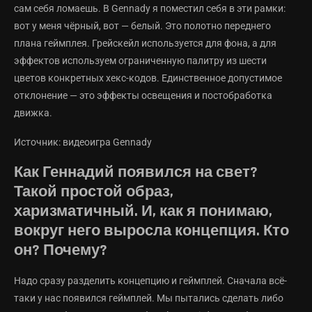
сам себя ломаешь. В Gennady я поместил себя в эти рамки:
вот у меня чёрный, вот — белый. Это полотно переднего
плана геймплея. Грейскейл используется для фона, а для
эффектов используем ограниченную палитру из шести
цветов конкретных хекс-кодов. Единственное допустимое
отклонение — это эффекты освещения и постобработка
движка.
Источник: видеоигра Gennady
Как Геннадий появился на свет?
Такой простой образ,
харизматичный. И, как я понимаю,
вокруг него выросла концепция. Кто
он? Почему?
Надо сразу разделить концепцию и геймплей. Сначала всё-
таки у нас появился геймплей. Мы пытались сделать либо