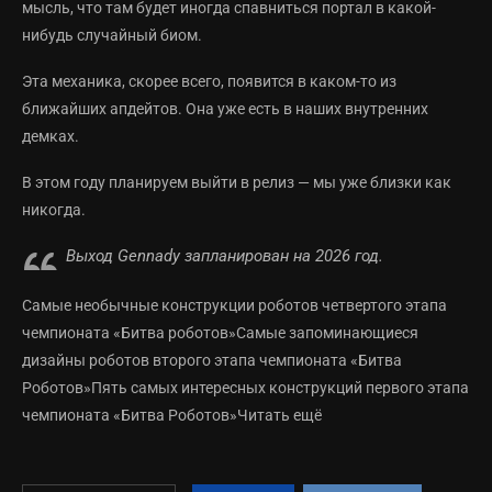
мысль, что там будет иногда спавниться портал в какой-
нибудь случайный биом.
Эта механика, скорее всего, появится в каком-то из
ближайших апдейтов. Она уже есть в наших внутренних
демках.
В этом году планируем выйти в релиз — мы уже близки как
никогда.
Выход Gennady запланирован на 2026 год.
Самые необычные конструкции роботов четвертого этапа
чемпионата «Битва роботов»Самые запоминающиеся
дизайны роботов второго этапа чемпионата «Битва
Роботов»Пять самых интересных конструкций первого этапа
чемпионата «Битва Роботов»Читать ещё