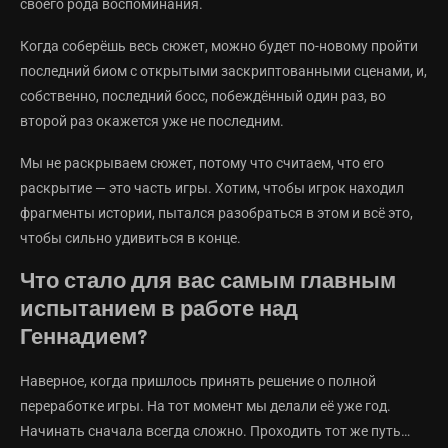
своего рода воспоминания.
Когда соберёшь весь сюжет, можно будет по-новому пройти
последний биом с открытыми заскриптованными сценами, и,
собственно, последний босс, побеждённый один раз, во
второй раз окажется уже не последним.
Мы не раскрываем сюжет, потому что считаем, что его
раскрытие — это часть игры. Хотим, чтобы игрок находил
фрагменты истории, пытался разобраться в этом и всё это,
чтобы сильно удивиться в конце.
Что стало для вас самым главным
испытанием в работе над
Геннадием?
Наверное, когда пришлось принять решение о полной
переработке игры. На тот момент мы делали её уже год.
Начинать сначала всегда сложно. Проходить тот же путь…