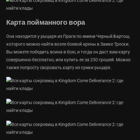
Карта пойманного вора
Она находится у рыцаря из Праги по имени Черный Бартош,
которого можно найти возле боевой арены в Замке Троски.
Вы можете победить воина в бою, и тогда он даст вам карту
совершенно бесплатно, или купить ее за 250 грошей. Можно
также попросту своровать карту из сумки рыцаря.