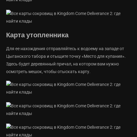
Карта утопленника
Для ее нахождения отправляйтесь к водоему на западе от
Цыганского табора и отыщите точку «Место для купания».
Здесь будет деревянный причал, на котором вам нужно
осмотреть мешок, чтобы отыскать карту.