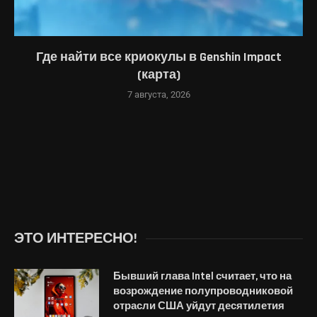
Где найти все криокулы в Genshin Impact
(карта)
7 августа, 2026
ЭТО ИНТЕРЕСНО!
Бывший глава Intel считает, что на
возрождение полупроводниковой
отрасли США уйдут десятилетия