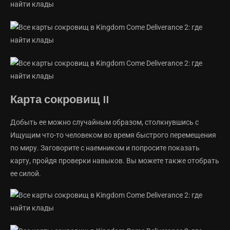
Карта сокровищ II
Добыть ее можно случайным образом, столкнувшись с
Ищущим что-то человеком во время быстрого перемещения
по миру. Заговорите с наемником и попросите показать
карту, пройдя проверки навыков. Вы можете также отобрать
ее силой.