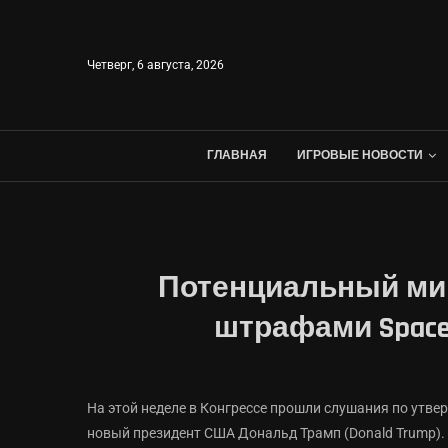
Четверг, 6 августа, 2026
ГЛАВНАЯ
ИГРОВЫЕ НОВОСТИ
Потенциальный ми
штрафами Spac
На этой неделе в Конгрессе прошли слушания по утв
новый президент США Дональд Трамп (Donald Trump). 