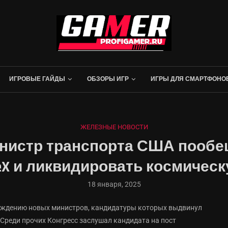
ИГРОВЫЕ ГАЙДЫ
ОБЗОРЫ ИГР
ИГРЫ ДЛЯ СМАРТФОНО
ЖЕЛЕЗНЫЕ НОВОСТИ
нистр транспорта США пообещ
eX и ликвидировать космичес
18 января, 2025
ерждению новых министров, кандидатуры которых выдвинул
Среди прочих Конгресс заслушал кандидата на пост