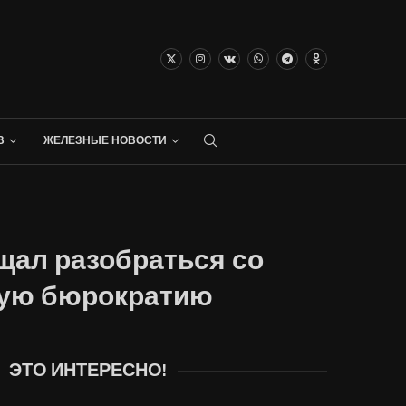
В
ЖЕЛЕЗНЫЕ НОВОСТИ
ал разобраться со
кую бюрократию
ЭТО ИНТЕРЕСНО!