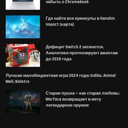
забыть о Chromebook
Где найти все криокулы в Genshin
Impact (карта)
Дефицит Switch 2 затянется.
Аналитики прогнозируют ажиотаж
до 2026 года
Лучшая малобюджетная игра 2024 года: Indika, Animal
Well, Balatro
Старая пушка — как старая любовь:
Warface возвращает в мету
легендарное оружие