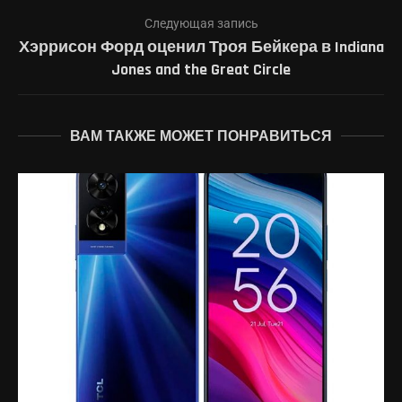
Следующая запись
Хэррисон Форд оценил Троя Бейкера в Indiana
Jones and the Great Circle
ВАМ ТАКЖЕ МОЖЕТ ПОНРАВИТЬСЯ