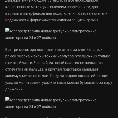
демократичный бюджет. У них есть все необходимое:
качественные матрицы с высоким разрешением, два
варианта интерфейсов для подключения, базовые степени
подвижности, фирменные технологии защиты зрения.
Все три монитора выглядят элегантно за счет изящных
рамок экрана и очень тонких корпусов, утолщенных только
в нижней части. Черный матовый пластик не пачкается
отпечатками пальцев, а круглая подставка занимает
минимум места на столе. Гладкая задняя панель облегчает
уход за мониторами: удалить пыль можно буквально за пару
движений.