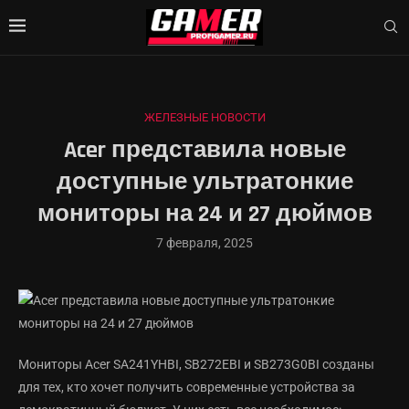
ЖЕЛЕЗНЫЕ НОВОСТИ
Acer представила новые
доступные ультратонкие
мониторы на 24 и 27 дюймов
7 февраля, 2025
Мониторы Acer SA241YHBI, SB272EBI и SB273G0BI созданы
для тех, кто хочет получить современные устройства за