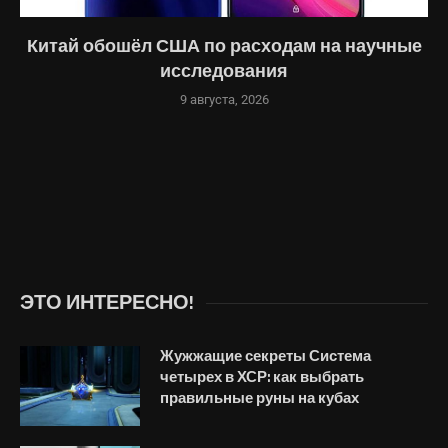
Китай обошёл США по расходам на научные
исследования
9 августа, 2026
ЭТО ИНТЕРЕСНО!
Жужжащие секреты Система
четырех в ХСР: как выбрать
правильные руны на кубах