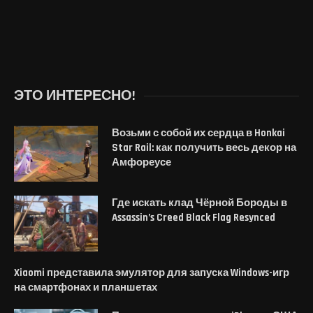
ЭТО ИНТЕРЕСНО!
Возьми с собой их сердца в Honkai
Star Rail: как получить весь декор на
Амфореусе
Где искать клад Чёрной Бороды в
Assassin’s Creed Black Flag Resynced
Xiaomi представила эмулятор для запуска Windows-игр
на смартфонах и планшетах