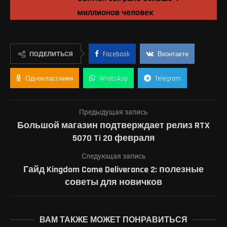
миллионов человек
ПОДЕЛИТЬСЯ
Facebook
Вконтакте
Одноклассники
WhatsApp
Telegram
Предыдущая запись
Большой магазин подтверждает релиз RTX
5070 Ti 20 февраля
Следующая запись
Гайд Kingdom Come Deliverance 2: полезные
советы для новичков
ВАМ ТАКЖЕ МОЖЕТ ПОНРАВИТЬСЯ