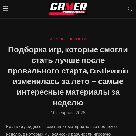
ИГРОВЫЕ НОВОСТИ
Подборка игр, которые смогли
стать лучше после
провального старта, Castlevania
изменилась за лето — самые
интересные материалы за
неделю
10 февраля, 2025
Краткий дайджест всех наших материалов за прошлую
неделю, в которых мы всячески разбирали игровую