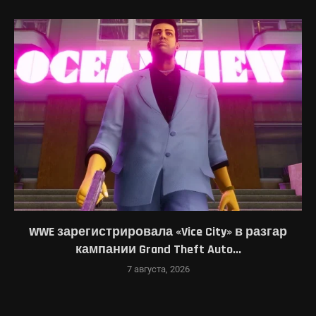
WWE зарегистрировала «Vice City» в разгар
кампании Grand Theft Auto...
7 августа, 2026