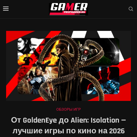
ОБЗОРЫ ИГР
От GoldenEye до Alien: Isolation —
лучшие игры по кино на 2026