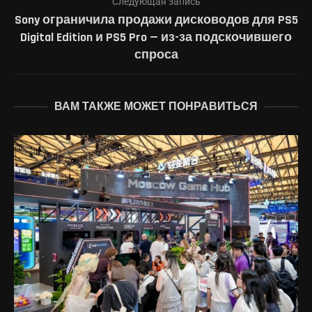
Следующая запись
Sony ограничила продажи дисководов для PS5
Digital Edition и PS5 Pro — из-за подскочившего
спроса
ВАМ ТАКЖЕ МОЖЕТ ПОНРАВИТЬСЯ