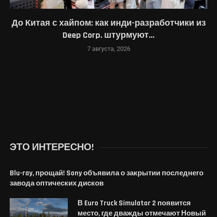
До Китая с хайпом: как инди-разработчики из
Deep Corp. штурмуют...
7 августа, 2026
ЭТО ИНТЕРЕСНО!
Blu-ray, прощай! Sony объявила о закрытии последнего
завода оптических дисков
В Euro Truck Simulator 2 появится
место, где дважды отмечают Новый