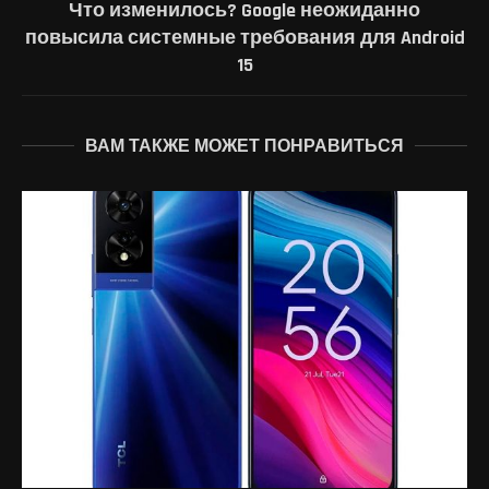
Что изменилось? Google неожиданно
повысила системные требования для Android
15
ВАМ ТАКЖЕ МОЖЕТ ПОНРАВИТЬСЯ