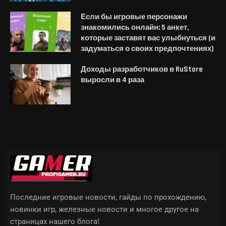
Если бы игровые персонажи
знакомились онлайн: 5 анкет,
которые заставят вас улыбнуться (и
задуматься о своих предпочтениях)
Доходы разработчиков в RuStore
выросли в 4 раза
Последние игровые новости, гайды по прохождению,
новинки игр, железные новости и многое другое на
страницах нашего блога!