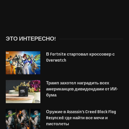
ЭТО ИНТЕРЕСНО!
В Fortnite стартовал кроссовер с
Overwatch
Трамп захотел наградить всех
американцев дивидендами от ИИ-
бума
Оружие в Assassin’s Creed Black Flag
Resynced: где найти все мечи и
пистолеты