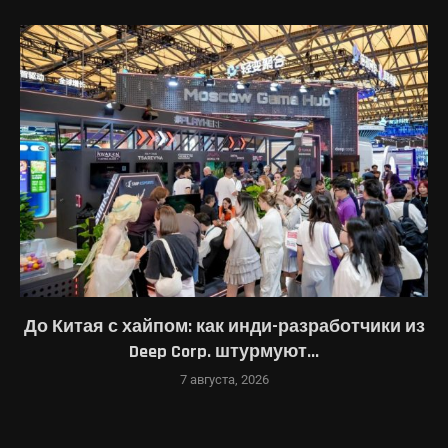
До Китая с хайпом: как инди-разработчики из
Deep Corp. штурмуют...
7 августа, 2026