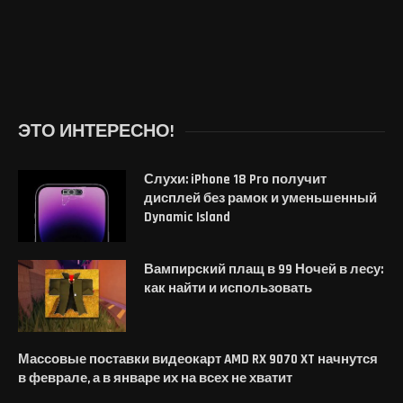
ЭТО ИНТЕРЕСНО!
Слухи: iPhone 18 Pro получит
дисплей без рамок и уменьшенный
Dynamic Island
Вампирский плащ в 99 Ночей в лесу:
как найти и использовать
Массовые поставки видеокарт AMD RX 9070 XT начнутся
в феврале, а в январе их на всех не хватит