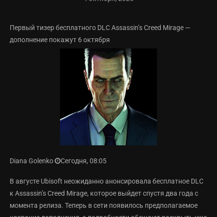
Первый тизер бесплатного DLC Assassin’s Creed Mirage —
дополнение покажут 6 октября
Diana Golenko
Сегодня, 08:05
В августе Ubisoft неожиданно анонсировала бесплатное DLC
к Assassin’s Creed Mirage, которое выйдет спустя два года с
момента релиза. Теперь в сети появилось предполагаемое