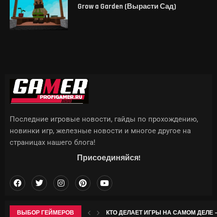
Grow a Garden (Вырасти Сад)
Последние игровые новости, гайды по прохождению,
новинки игр, железные новости и многое другое на
страницах нашего блога!
Присоединяйся!
ВЫБОР ГЕЙМЕРОВ
КТО ДЕЛАЕТ ИГРЫ НА САМОМ ДЕЛЕ —