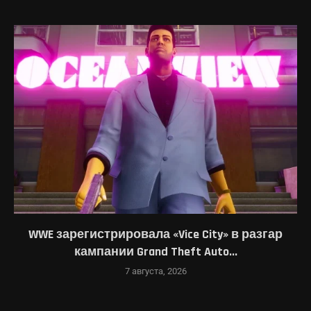
WWE зарегистрировала «Vice City» в разгар
кампании Grand Theft Auto...
7 августа, 2026