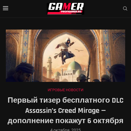
ИГРОВЫЕ НОВОСТИ
Первый тизер бесплатного DLC
Assassin’s Creed Mirage —
дополнение покажут 6 октября
4 октября, 2025