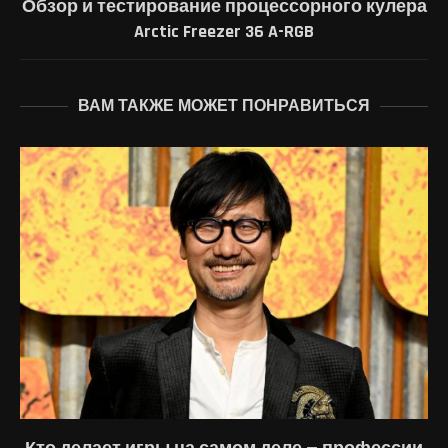
Обзор и тестирование процессорного кулера
Arctic Freezer 36 A-RGB
ВАМ ТАКЖЕ МОЖЕТ ПОНРАВИТЬСЯ