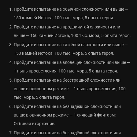
Пройдите испытание на обычной сложности или выше —
150 камней Истока, 100 тыс. мора, 5 опыта героя.
Пройдите испытание на продвинутой сложности или
выше — 150 камней Истока, 100 тыс. мора, 5 опыта героя.
Пройдите испытание на тяжёлой сложности или выше —
150 камней Истока, 100 тыс. мора, 5 опыта героя.
Пройдите испытание на зловещей сложности или выше —
1 пыль просветления, 100 тыс. мора, 5 опыта героя.
Пройдите испытание на бесстрашной сложности или
выше в одиночном режиме — 1 пыль просветления, 100
тыс. мора, 5 опыта героя.
Пройдите испытание на безнадёжной сложности или
выше в одиночном режиме — 1 сияющий фантазм:
Отбивая вторжение.
Пройдите испытание на безнадёжной сложности или