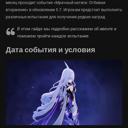
месяц проходит событие «Мрачный натиск: Отбивая
вторжение» в обновлении 5.7. Игрокам предстоит выполнять
различные испытания для получения редких наград.
В этом гайде мы подробно расскажем об ивенте и
поможем пройти каждое испытание.
Дата события и условия