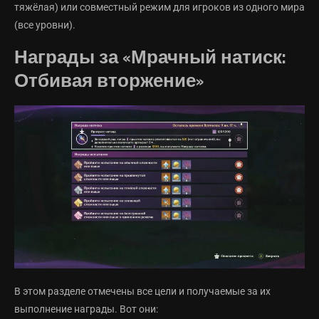
тяжёлая) или совместный режим для игроков из одного мира
(все уровни).
Награды за «Мрачный натиск:
Отбивая вторжение»
В этом разделе отмечены все цели и получаемые за их
выполнение награды. Вот они: