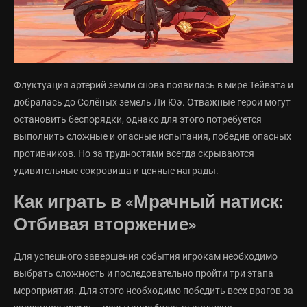
Флуктуация артерий земли снова появилась в мире Тейвата и
добралась до Солёных земель Ли Юэ. Отважные герои могут
остановить беспорядки, однако для этого потребуется
выполнить сложные и опасные испытания, победив опасных
противников. Но за трудностями всегда скрываются
удивительные сокровища и ценные награды.
Как играть в «Мрачный натиск:
Отбивая вторжение»
Для успешного завершения события игрокам необходимо
выбрать сложность и последовательно пройти три этапа
мероприятия. Для этого необходимо победить всех врагов за