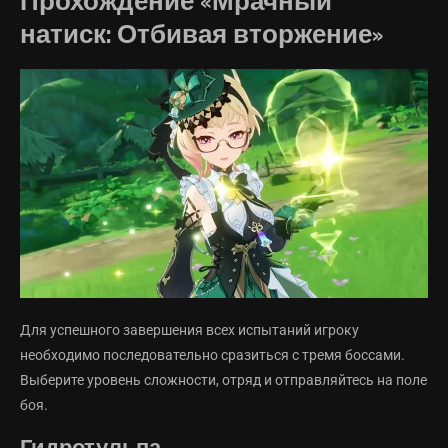
Прохождение «Мрачный
натиск: Отбивая вторжение»
Для успешного завершения всех испытаний игроку
необходимо последовательно сразиться с тремя боссами.
Выберите уровень сложности, отряд и отправляйтесь на поле
боя.