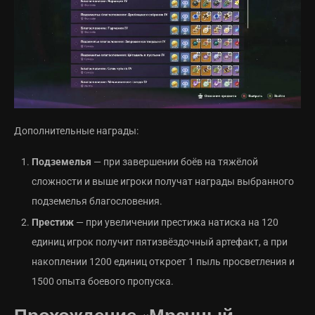
Дополнительные награды:
Подземелья
— при завершении боёв на тяжёлой
сложности и выше игроки получат награды выбранного
подземелья благословения.
Престиж
— при увеличении престижа натиска на 120
единиц игрок получит пятизвёздочный артефакт, а при
накоплении 1200 единиц откроет 1 пыль просветления и
1500 опыта боевого пропуска.