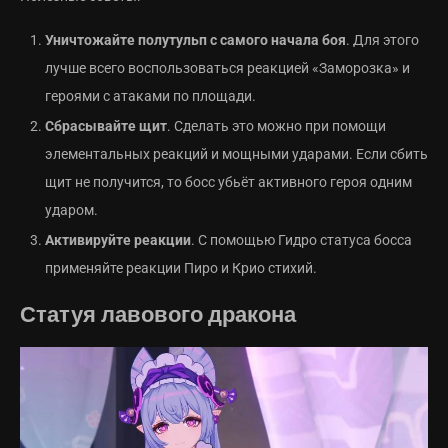
Уничтожайте полутульп с самого начала боя
. Для этого
лучше всего воспользоваться реакцией «Заморозка» и
героями с атаками по площади.
Сбрасывайте щит
. Сделать это можно при помощи
элементальных реакций и мощными ударами. Если сбить
щит не получится, то босс убьёт активного героя одним
ударом.
Активируйте реакции
. С помощью Гидро статуса босса
применяйте реакции Пиро и Крио стихий.
Статуя лавового дракона