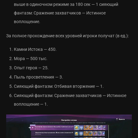
выше в одиночном режиме за 180 сек — 1 сияющий
фантазм: Сражение захватчиков — Истинное
воплощение.
За полное прохождение всех уровней игроки получат (в ед.):
Камни Истока — 450.
Мора — 500 тыс.
Опыт героя — 25.
Пыль просветления — 3.
Сияющий фантазм: Отбивая вторжение — 1.
Сияющий фантазм: Сражение захватчиков — Истинное
воплощение — 1.