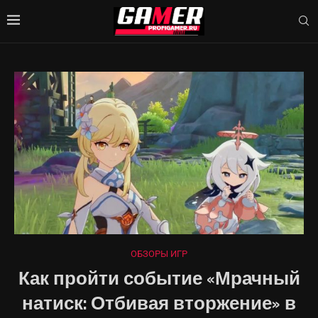
ОБЗОРЫ ИГР
Как пройти событие «Мрачный
натиск: Отбивая вторжение» в