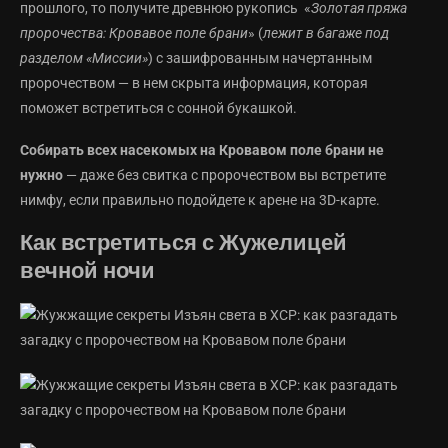
прошлого, то получите древнюю рукопись «
Золотая пряжа
пророчества: Кровавое поле брани
» (
лежит в багаже под
разделом «Миссии»
) с зашифрованным начертанным
пророчеством — в нем скрыта информация, которая
поможет встретиться с сонной букашкой.
Собирать всех насекомых на Кровавом поле брани не
нужно
— даже без свитка с пророчеством вы встретите
нимфу, если правильно подойдете к арене на 3D-карте.
Как встретиться с Жужелицей
вечной ночи