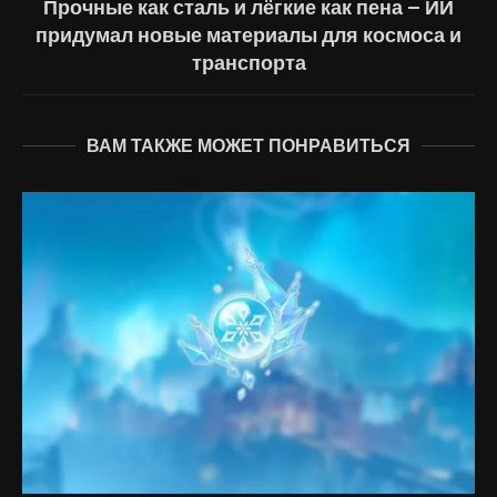
Прочные как сталь и лёгкие как пена — ИИ
придумал новые материалы для космоса и
транспорта
ВАМ ТАКЖЕ МОЖЕТ ПОНРАВИТЬСЯ