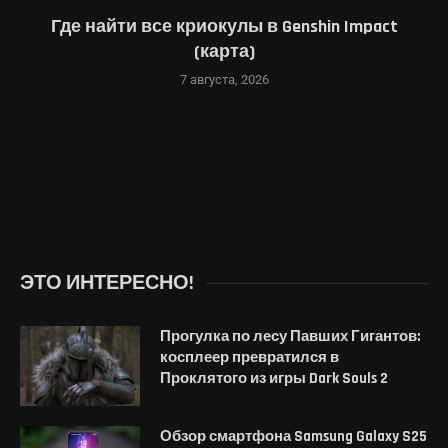
Где найти все криокулы в Genshin Impact
(карта)
7 августа, 2026
ЭТО ИНТЕРЕСНО!
Прогулка по лесу Павших Гигантов:
косплеер превратился в
Проклятого из игры Dark Souls 2
Обзор смартфона Samsung Galaxy S25