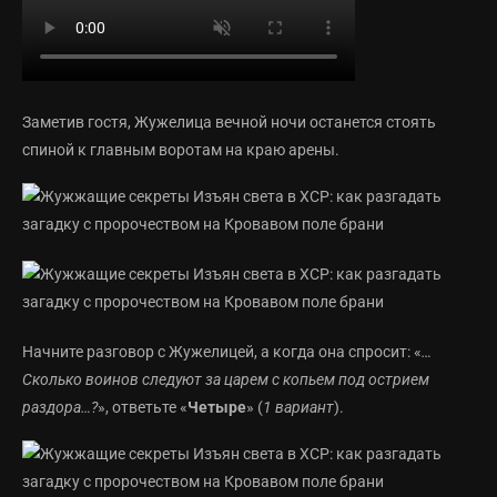
Заметив гостя, Жужелица вечной ночи останется стоять
спиной к главным воротам на краю арены.
Начните разговор с Жужелицей, а когда она спросит: «
…
Сколько воинов следуют за царем с копьем под острием
раздора…?
», ответьте «
Четыре
» (
1 вариант
).