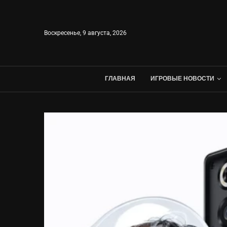
Воскресенье, 9 августа, 2026
ГЛАВНАЯ
ИГРОВЫЕ НОВОСТИ