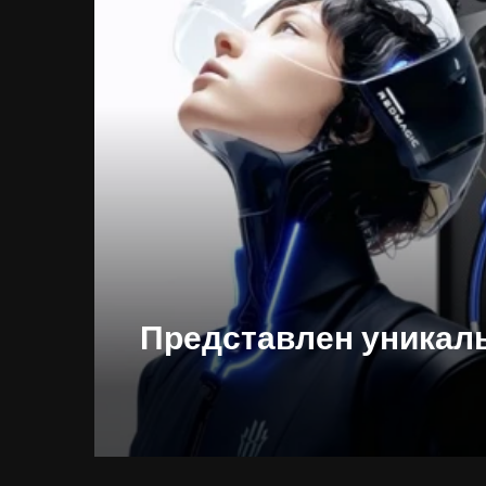
Представлен уникальн