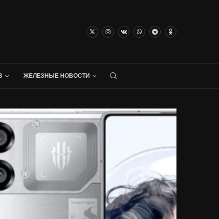
В
ЖЕЛЕЗНЫЕ НОВОСТИ