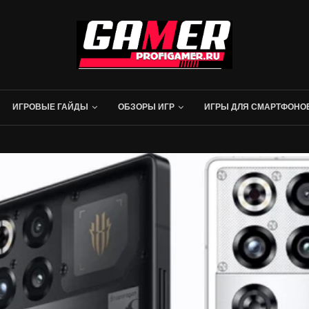
ИГРОВЫЕ ГАЙДЫ
ОБЗОРЫ ИГР
ИГРЫ ДЛЯ СМАРТФОНО