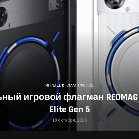
ИГРЫ ДЛЯ СМАРТФОНОВ
ый игровой флагман REDMAGIC 1
Elite Gen 5
18 октября, 2025