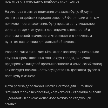
подготовила очередную подборку скриншотов.
На этот раз в центре внимания оказался Оулу: «Будучи
одним из старейших городов северной Финляндии и пятым
по численности населения, Оулу предлагает уникальное
сочетание архитектурных достопримечательностей и
экономической значимости, что делает его ключевым
пунктом назначения для дальнобойщиков».
Разработчики Euro Truck Simulator 2 воссоздали несколько
крупных промышленных зон вокруг города, включая
предприятие пищевой промышленности и химический завод.
Также будет возможность осуществлять доставки грузов в
порт Оулу и из него.
Дата релиза дополнения Nordic Horizons для Euro Truck
Simulator 2 пока неизвестна, но у него есть страница в Steam
— добавить в список желаемого можно по следующей
ссылке.