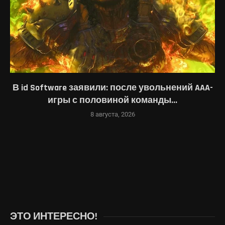
В id Software заявили: после увольнений AAA-
игры с половиной команды...
8 августа, 2026
ЭТО ИНТЕРЕСНО!