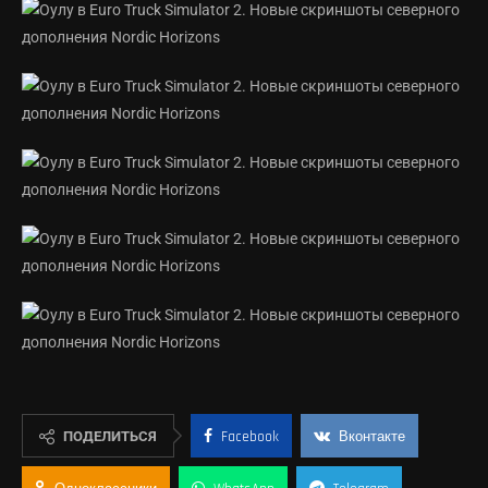
ПОДЕЛИТЬСЯ
Facebook
Вконтакте