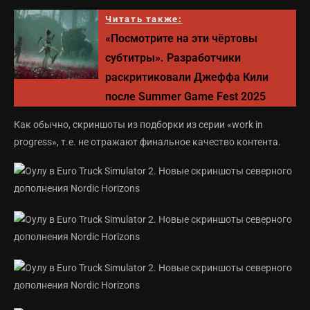
Читать также:
«Посмотрите на эти чёртовы
субтитры». Разработчики
раскритиковали Джеффа Кили
после Summer Game Fest 2025
Как обычно, скриншоты из подборки из серии «work in
progress», т.е. не отражают финальное качество контента.