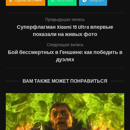
Одноклассники
WhatsApp
Telegram
Предыдущая запись
Суперфлагман Xiaomi 15 Ultra впервые
показали на живых фото
Следующая запись
Бой бессмертных в Геншине: как победить в
дуэлях
ВАМ ТАКЖЕ МОЖЕТ ПОНРАВИТЬСЯ