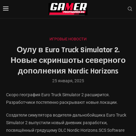
ИГРОВЫЕ НОВОСТИ
Оулу в Euro Truck Simulator 2.
Новые скриншоты северного
дополнения Nordic Horizons
25 января, 2025
Скоро география Euro Truck Simulator 2 расширится.
Разработчики постепенно раскрывают новые локации.
Создатели симулятора водителя-дальнобойщика Euro Truck
Simulator 2 выпустили новый дневник разработки,
посвящённый грядущему DLC Nordic Horizons.SCS Software