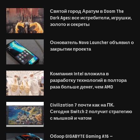
Святой город Аратум в Doom The
Dark Ages: все истребители, игрушки,
золото и секреты
Основатель Nova Launcher объявил о
закрытии проекта
Компания Intel вложила в
разработку технологий в полтора
раза больше денег, чем AMD
Civilization 7 почти как на ПК.
Сегодня Switch 2 получит стратегию
с мышкой и чатом
Обзор GIGABYTE Gaming A16 —