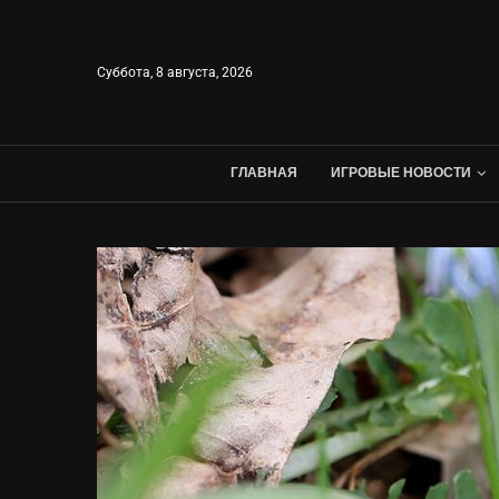
Суббота, 8 августа, 2026
ГЛАВНАЯ
ИГРОВЫЕ НОВОСТИ