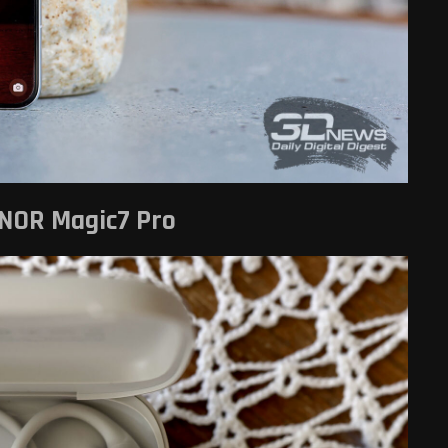
OR Magic7 Pro