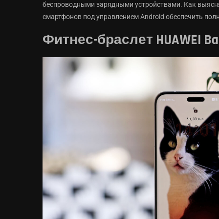
беспроводными зарядными устройствами. Как выясня
смартфонов под управлением Android обеспечить пол
Фитнес-браслет HUAWEI Ba