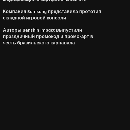
Компания Samsung представила прототип
складной игровой консоли
Авторы Genshin Impact выпустили
праздничный промокод и промо-арт в
честь бразильского карнавала