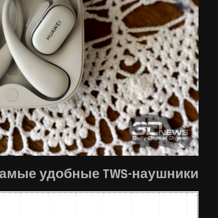
, самые удобные TWS-наушники