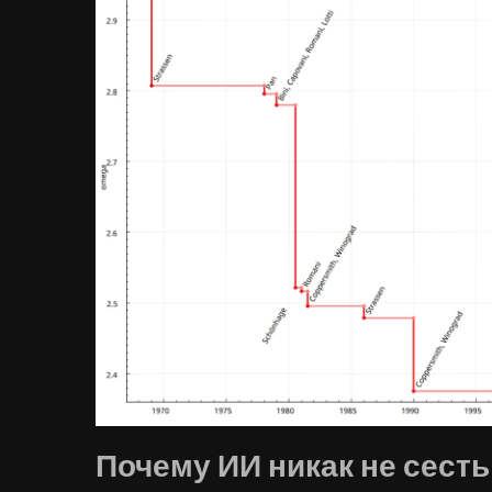
Почему ИИ никак не сест