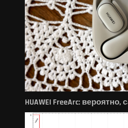
HUAWEI FreeArc: вероятно