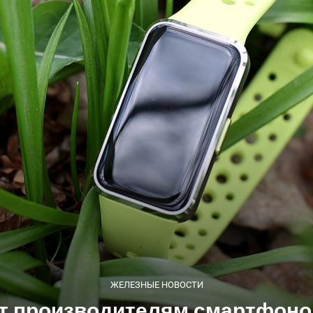
ЖЕЛЕЗНЫЕ НОВОСТИ
т производителям смартфонов 