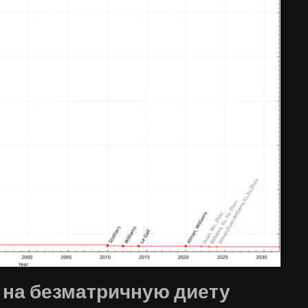
ь на безматричную диету