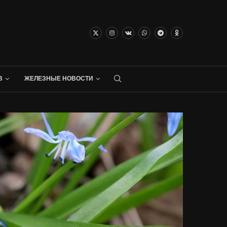
В
ЖЕЛЕЗНЫЕ НОВОСТИ