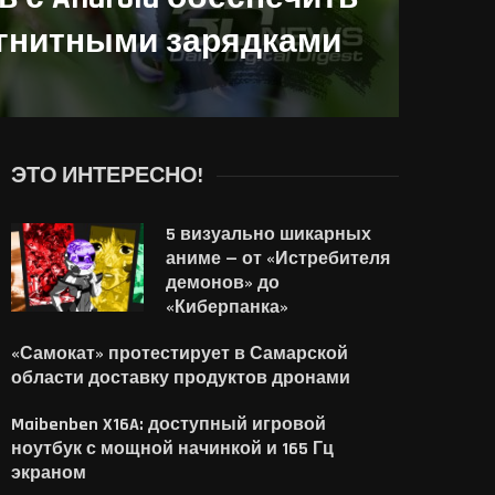
гнитными зарядками
ЭТО ИНТЕРЕСНО!
5 визуально шикарных
аниме — от «Истребителя
демонов» до
«Киберпанка»
«Самокат» протестирует в Самарской
области доставку продуктов дронами
Maibenben X16A: доступный игровой
ноутбук с мощной начинкой и 165 Гц
экраном