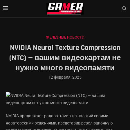
ЖЕЛЕЗНЫЕ НОВОСТИ
NVIDIA Neural Texture Compression
(NTC) — вашим видеокартам не
нужно много видеопамяти
12 февраля, 2025
NVIDIA продолжает радовать мир технологий своими
новаторскими решениями, представив революционную