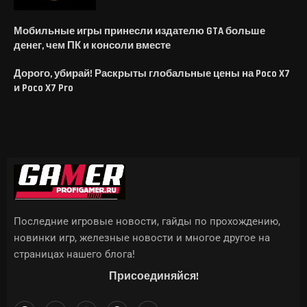
Мобильные игры принесли издателю GTA больше
денег, чем ПК и консоли вместе
Дорого, убирай! Раскрыты глобальные цены на Poco X7
и Poco X7 Pro
Последние игровые новости, гайды по прохождению,
новинки игр, железные новости и многое другое на
страницах нашего блога!
Присоединяйся!