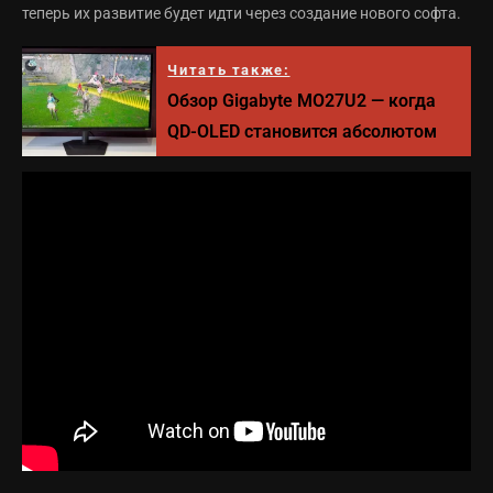
теперь их развитие будет идти через создание нового софта.
Читать также:
Обзор Gigabyte MO27U2 — когда
QD-OLED становится абсолютом