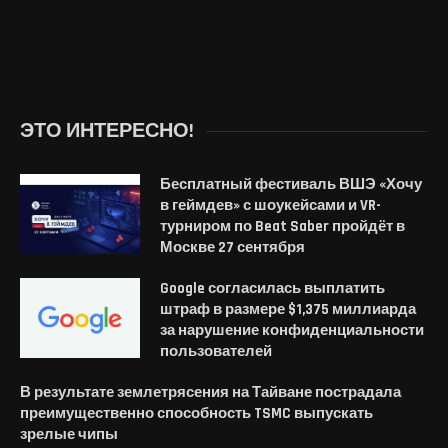
ЭТО ИНТЕРЕСНО!
Бесплатный фестиваль ВШЭ «Хочу
в геймдев» с шоукейсами и VR-
турниром по Beat Saber пройдёт в
Москве 27 сентября
Google согласилась выплатить
штраф в размере $1,375 миллиарда
за нарушение конфиденциальности
пользователей
В результате землетрясения на Тайване пострадала
преимущественно способность TSMC выпускать
зрелые чипы