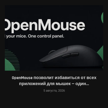
OpenMouse позволит избавиться от всех
приложений для мышек — один...
5 августа, 2026