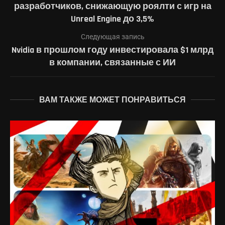
разработчиков, снижающую роялти с игр на
Unreal Engine до 3,5%
Следующая запись
Nvidia в прошлом году инвестировала $1 млрд
в компании, связанные с ИИ
ВАМ ТАКЖЕ МОЖЕТ ПОНРАВИТЬСЯ