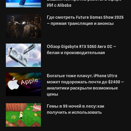
ИИ с Alibaba
Где смотреть Future Games Show 2026
— прямая трансляция и анонсы
Обзор Gigabyte RTX 5060 Aero OC —
белая и производительная
Богатые тоже плачут. iPhone Ultra
может подорожать почти до $2400 —
аналитики раскрыли возможные
цены
Гемы в 99 ночей в лесу: как
получить и использовать