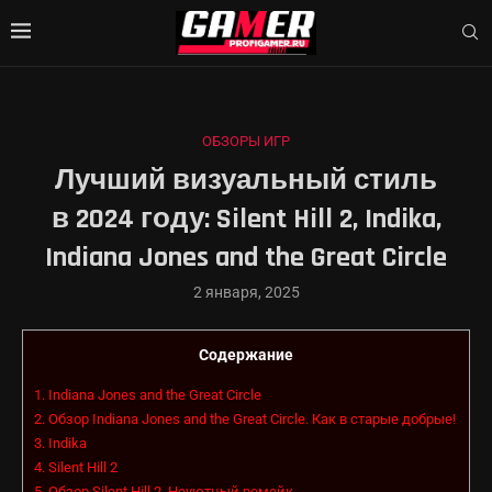
ОБЗОРЫ ИГР
Лучший визуальный стиль
в 2024 году: Silent Hill 2, Indika,
Indiana Jones and the Great Circle
2 января, 2025
Содержание
1.
Indiana Jones and the Great Circle
2.
Обзор Indiana Jones and the Great Circle. Как в старые добрые!
3.
Indika
4.
Silent Hill 2
5.
Обзор Silent Hill 2. Неуютный ремейк