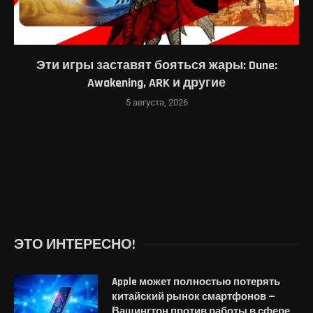
Эти игры заставят бояться жары: Dune:
Awakening, ARK и другие
5 августа, 2026
ЭТО ИНТЕРЕСНО!
Apple может полностью потерять
китайский рынок смартфонов —
Вашингтон против работы в сфере