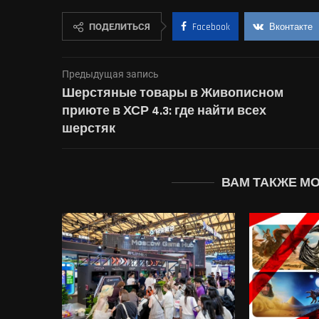
ПОДЕЛИТЬСЯ
Facebook
Вконтакте
Предыдущая запись
Шерстяные товары в Живописном
приюте в ХСР 4.3: где найти всех
шерстяк
ВАМ ТАКЖЕ М