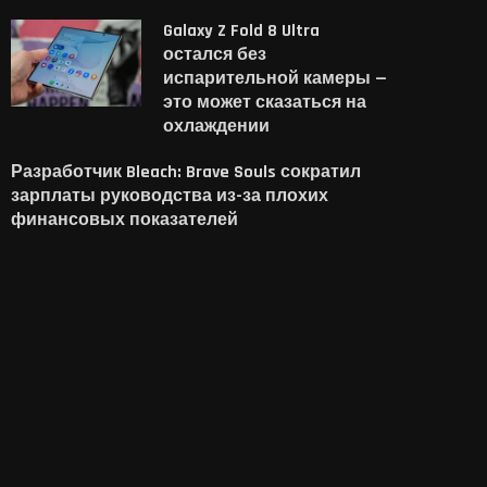
Galaxy Z Fold 8 Ultra
остался без
испарительной камеры —
это может сказаться на
охлаждении
Разработчик Bleach: Brave Souls сократил
зарплаты руководства из-за плохих
финансовых показателей