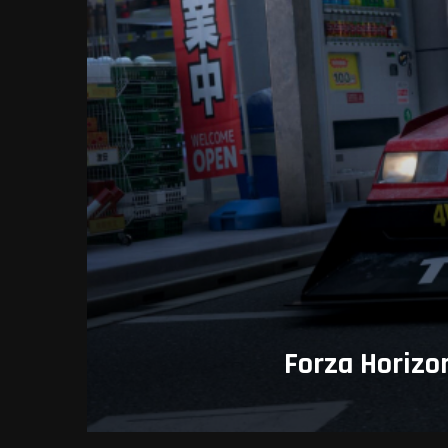
Forza Hori