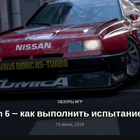
ОБЗОРЫ ИГР
zon 6 — как выполнить испытани
15 июня, 2026