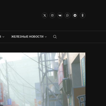
В
ЖЕЛЕЗНЫЕ НОВОСТИ