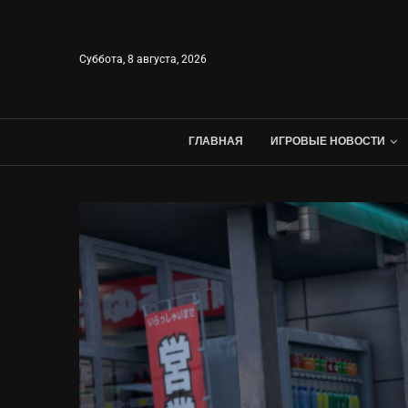
Суббота, 8 августа, 2026
ГЛАВНАЯ
ИГРОВЫЕ НОВОСТИ