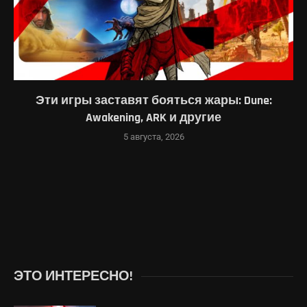
Эти игры заставят бояться жары: Dune:
Awakening, ARK и другие
5 августа, 2026
ЭТО ИНТЕРЕСНО!