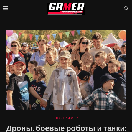
ОБЗОРЫ ИГР
Дроны, боевые роботы и танки: