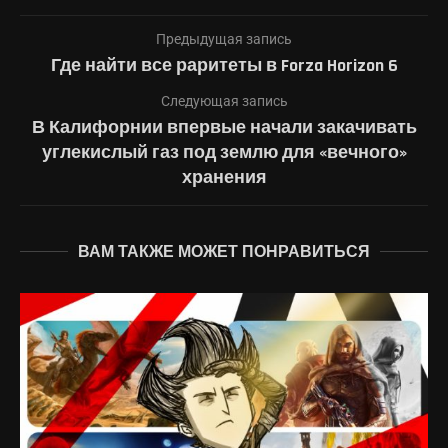
Предыдущая запись
Где найти все раритеты в Forza Horizon 6
Следующая запись
В Калифорнии впервые начали закачивать
углекислый газ под землю для «вечного»
хранения
ВАМ ТАКЖЕ МОЖЕТ ПОНРАВИТЬСЯ