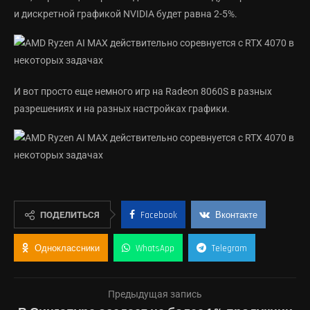
и дискретной графикой NVIDIA будет равна 2-5%.
И вот просто еще немного игр на Radeon 8060S в разных
разрешениях и на разных настройках графики.
ПОДЕЛИТЬСЯ
Facebook
Вконтакте
Одноклассники
WhatsApp
Telegram
Предыдущая запись