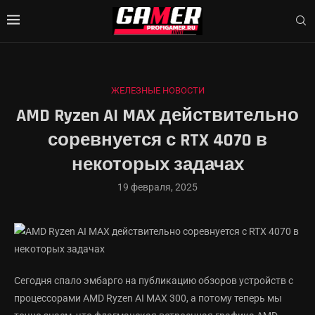
ЖЕЛЕЗНЫЕ НОВОСТИ
AMD Ryzen AI MAX действительно
соревнуется с RTX 4070 в
некоторых задачах
19 февраля, 2025
Сегодня спало эмбарго на публикацию обзоров устройств с
процессорами AMD Ryzen AI MAX 300, а потому теперь мы