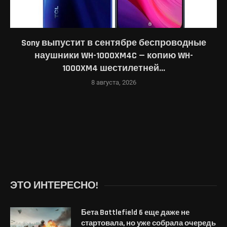
Sony выпустит в сентябре беспроводные
наушники WH-1000XM4C — копию WH-
1000XM4 шестилетней...
8 августа, 2026
ЭТО ИНТЕРЕСНО!
Бета Battlefield 6 еще даже не
стартовала, но уже собрала очередь