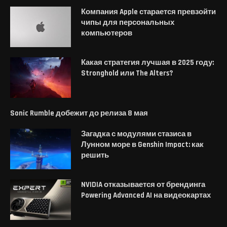
Компания Apple старается превзойти
чипы для персональных
компьютеров
Какая стратегия лучшая в 2025 году:
Stronghold или The Alters?
Sonic Rumble добежит до релиза 8 мая
Загадка с модулями стазиса в
Лунном море в Genshin Impact: как
решить
NVIDIA отказывается от брендинга
Powering Advanced AI на видеокартах