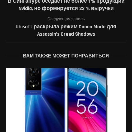
В Сингапуре оседает не более 1 % продукции
Nvidia, но формируется 22 % выручки
Следующая запись
Ubisoft раскрыла режим Canon Mode для
Assassin’s Creed Shadows
ВАМ ТАКЖЕ МОЖЕТ ПОНРАВИТЬСЯ