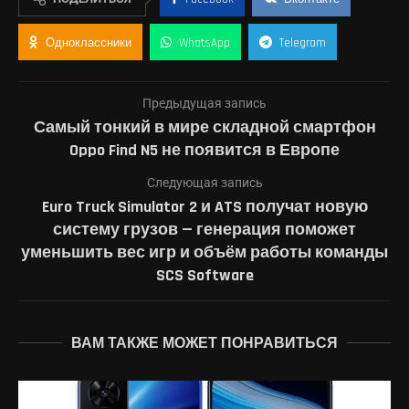
Одноклассники
WhatsApp
Telegram
Предыдущая запись
Самый тонкий в мире складной смартфон
Oppo Find N5 не появится в Европе
Следующая запись
Euro Truck Simulator 2 и ATS получат новую
систему грузов — генерация поможет
уменьшить вес игр и объём работы команды
SCS Software
ВАМ ТАКЖЕ МОЖЕТ ПОНРАВИТЬСЯ