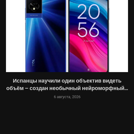
Испанцы научили один объектив видеть
объём — создан необычный нейроморфный...
6 августа, 2026