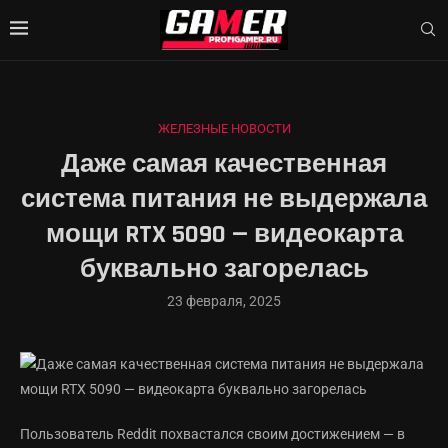
ЖЕЛЕЗНЫЕ НОВОСТИ
Даже самая качественная
система питания не выдержала
мощи RTX 5090 — видеокарта
буквально загорелась
23 февраля, 2025
Пользователь Reddit похвастался своим достижением — в