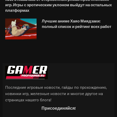
игр. Игры с эротическим уклоном выйдут на остальных
платформах
Лучшие аниме Хаяо Миядзаки:
полный список и рейтинг всех работ
Последние игровые новости, гайды по прохождению,
новинки игр, железные новости и многое другое на
страницах нашего блога!
Присоединяйся!