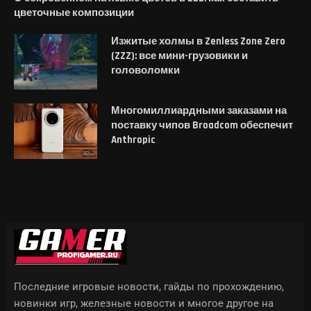
цветочные композиции
Изжитые холмы в Zenless Zone Zero
(ZZZ): все мини-грузовики и
головоломки
Многомиллиардными заказами на
поставку чипов Broadcom обеспечит
Anthropic
Последние игровые новости, гайды по прохождению,
новинки игр, железные новости и многое другое на