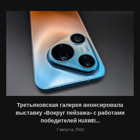
Третьяковская галерея анонсировала
выставку «Вокруг пейзажа» с работами
победителей HUAWEI...
7 августа, 2026