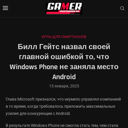
ИГРЫ ДЛЯ СМАРТФОНОВ
Билл Гейтс назвал своей
главной ошибкой то, что
Windows Phone не заняла место
Android
15 января, 2025
Глава Microsoft признался, что неумело управлял компанией
в то время, когда требовалось приложить максимальные
усилия для конкуренции с Android.
В результате Windows Phone не смогла стать тем, чем стала