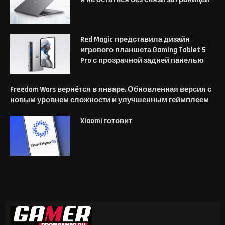
Red Magic представила дизайн
игрового планшета Gaming Tablet 5
Pro с прозрачной задней панелью
Freedom Wars вернётся в январе. Обновленная версия с
новым уровнем сложности и улучшенным геймплеем
Xiaomi готовит