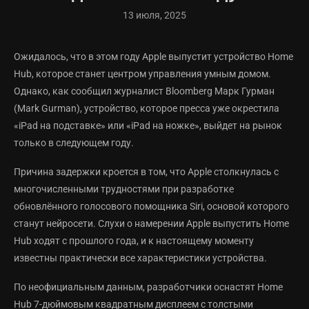
13 июля, 2025
Ожидалось, что в этом году Apple выпустит устройство Home
Hub, которое станет центром управления умным домом.
Однако, как сообщил журналист Bloomberg Марк Гурман
(Mark Gurman), устройство, которое пресса уже окрестила
«iPad на подставке» или «iPad на ножке», выйдет на рынок
только в следующем году.
Причина задержки кроется в том, что Apple столкнулась с
многочисленными трудностями при разработке
обновлённого голосового помощника Siri, основой которого
станут нейросети. Слухи о намерении Apple выпустить Home
Hub ходят с прошлого года, и к настоящему моменту
известны практически все характеристики устройства.
По неофициальным данным, разработчики оснастят Home
Hub 7-дюймовым квадратным дисплеем с толстыми