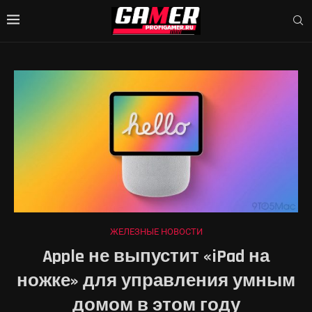
ЖЕЛЕЗНЫЕ НОВОСТИ
Apple не выпустит «iPad на
ножке» для управления умным
домом в этом году