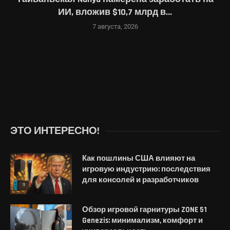
ИИ, вложив $10,7 млрд в...
7 августа, 2026
ЭТО ИНТЕРЕСНО!
Как пошлины США влияют на
игровую индустрию: последствия
для консолей и разработчиков
Обзор игровой гарнитуры ZONE 51
Genezis: минимализм, комфорт и