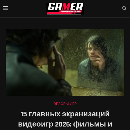
ОБЗОРЫ ИГР
15 главных экранизаций
видеоигр 2026: фильмы и