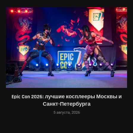
Epic Con 2026: лучшие косплееры Москвы и
Санкт-Петербурга
5 августа, 2026