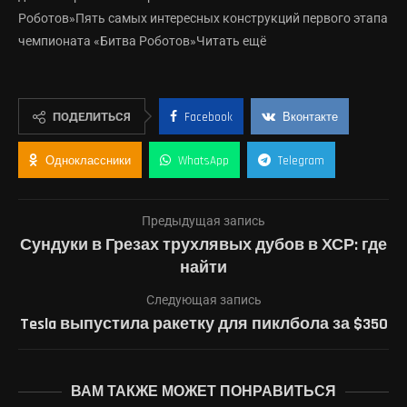
Роботов»Пять самых интересных конструкций первого этапа
чемпионата «Битва Роботов»Читать ещё
ПОДЕЛИТЬСЯ
Facebook
Вконтакте
Одноклассники
WhatsApp
Telegram
Предыдущая запись
Сундуки в Грезах трухлявых дубов в ХСР: где
найти
Следующая запись
Tesla выпустила ракетку для пиклбола за $350
ВАМ ТАКЖЕ МОЖЕТ ПОНРАВИТЬСЯ