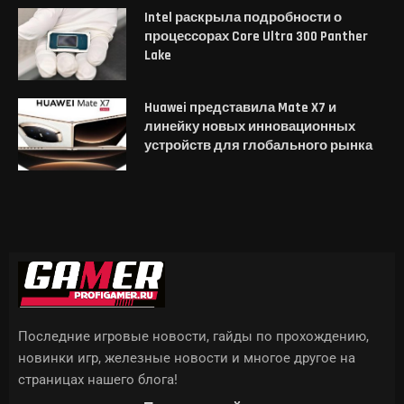
Intel раскрыла подробности о
процессорах Core Ultra 300 Panther
Lake
Huawei представила Mate X7 и
линейку новых инновационных
устройств для глобального рынка
Последние игровые новости, гайды по прохождению,
новинки игр, железные новости и многое другое на
страницах нашего блога!