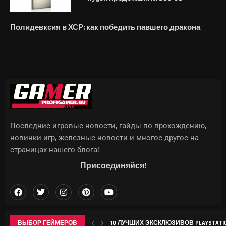
Полидевксия в ХСР: как победить павшего дракона
Последние игровые новости, гайды по прохождению,
новинки игр, железные новости и многое другое на
страницах нашего блога!
Присоединяйся!
ВЫБОР ГЕЙМЕРОВ
10 ЛУЧШИХ ЭКСКЛЮЗИВОВ PLAYSTATION