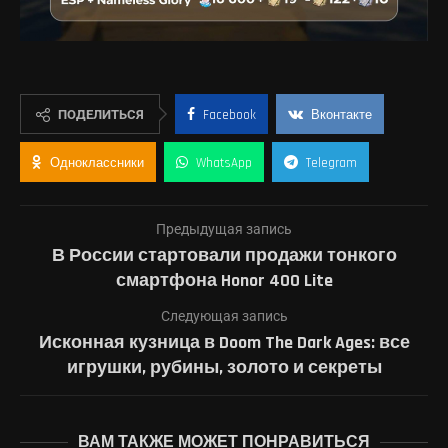
ПОДЕЛИТЬСЯ
Facebook
Вконтакте
Одноклассники
WhatsApp
Telegram
Предыдущая запись
В России стартовали продажи тонкого
смартфона Honor 400 Lite
Следующая запись
Исконная кузница в Doom The Dark Ages: все
игрушки, рубины, золото и секреты
ВАМ ТАКЖЕ МОЖЕТ ПОНРАВИТЬСЯ