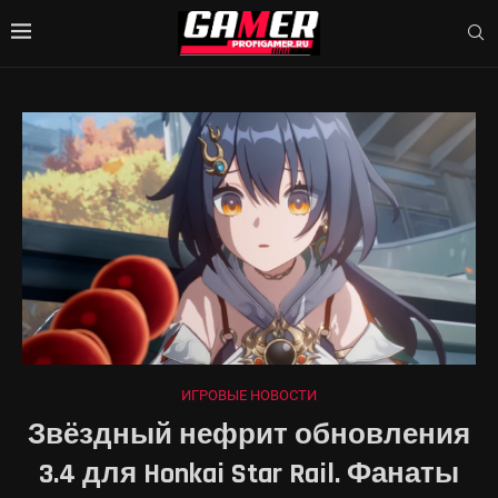
ИГРОВЫЕ НОВОСТИ
Звёздный нефрит обновления
3.4 для Honkai Star Rail. Фанаты