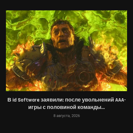
В id Software заявили: после увольнений AAA-
игры с половиной команды...
8 августа, 2026