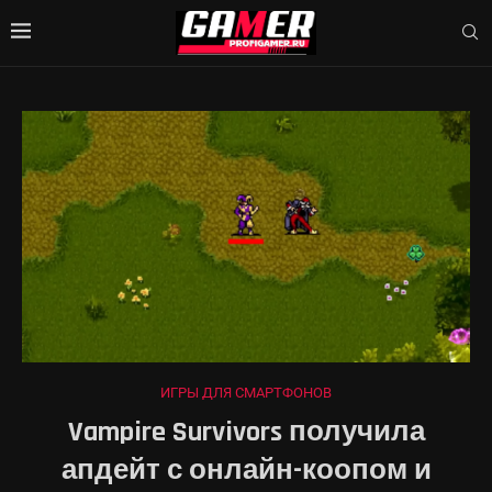
ИГРЫ ДЛЯ СМАРТФОНОВ
Vampire Survivors получила
апдейт с онлайн-коопом и