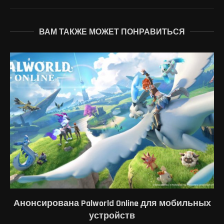
ВАМ ТАКЖЕ МОЖЕТ ПОНРАВИТЬСЯ
Анонсирована Palworld Online для мобильных
устройств