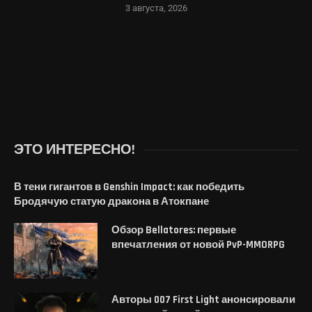
3 августа, 2026
ЭТО ИНТЕРЕСНО!
В тени гигантов в Genshin Impact: как победить
Бродячую статую дракона в Атокпане
Обзор Bellatores: первые
впечатления от новой PvP-MMORPG
Авторы 007 First Light анонсировали