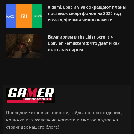
Xiaomi, Oppo и Vivo сокращают планы
поставок смартфонов на 2026 год
из-за дефицита чипов памяти
Вампиризм в The Elder Scrolls 4
Oblivion Remastered: что дает и как
стать вампиром
Последние игровые новости, гайды по прохождению,
новинки игр, железные новости и многое другое на
страницах нашего блога!