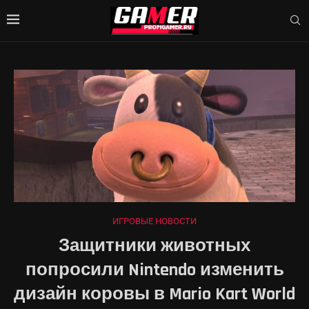
ИГРОВЫЕ НОВОСТИ
Защитники животных
попросили Nintendo изменить
дизайн коровы в Mario Kart World