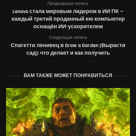
Предыдущая запись
Lenovo стала мировым лидером в ИИ ПК —
каждый третий проданный ею компьютер
оснащён ИИ-ускорителем
Следующая запись
Спагетти ленивец в Grow a Garden (Вырасти
сад): что делает и как получить
ВАМ ТАКЖЕ МОЖЕТ ПОНРАВИТЬСЯ