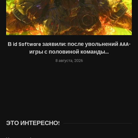
В id Software заявили: после увольнений AAA-
игры с половиной команды...
8 августа, 2026
ЭТО ИНТЕРЕСНО!