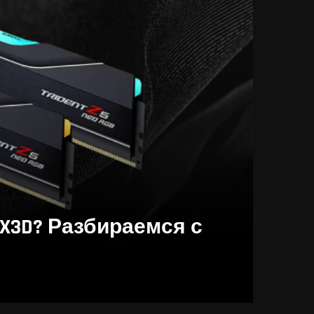
0X3D? Разбираемся с