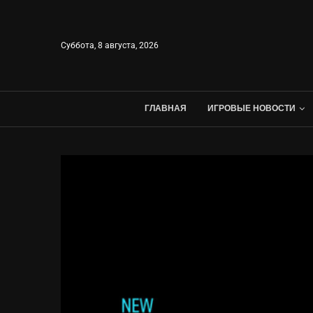
Суббота, 8 августа, 2026
ГЛАВНАЯ
ИГРОВЫЕ НОВОСТИ