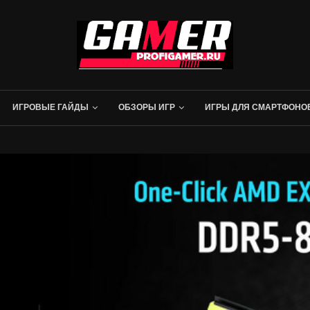
ИГРОВЫЕ ГАЙДЫ
ОБЗОРЫ ИГР
ИГРЫ ДЛЯ СМАРТФОНО