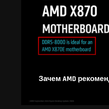
Зачем AMD рекоменд