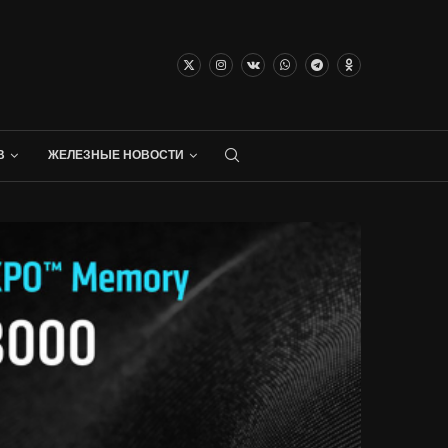
В
ЖЕЛЕЗНЫЕ НОВОСТИ