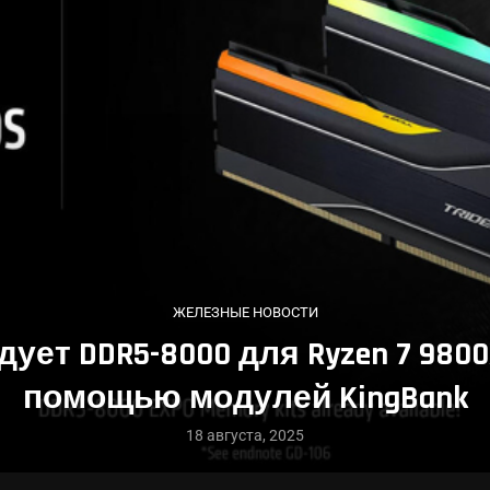
ЖЕЛЕЗНЫЕ НОВОСТИ
ует DDR5-8000 для Ryzen 7 980
помощью модулей KingBank
18 августа, 2025