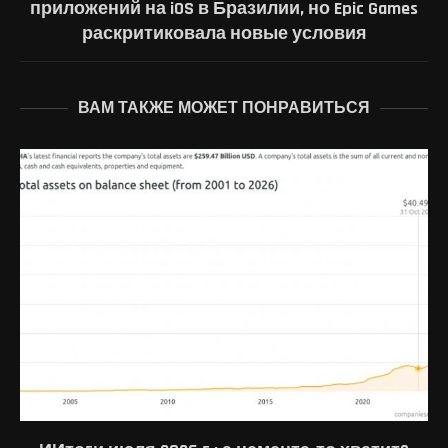
приложений на iOS в Бразилии, но Epic Games
раскритиковала новые условия
ВАМ ТАКЖЕ МОЖЕТ ПОНРАВИТЬСЯ