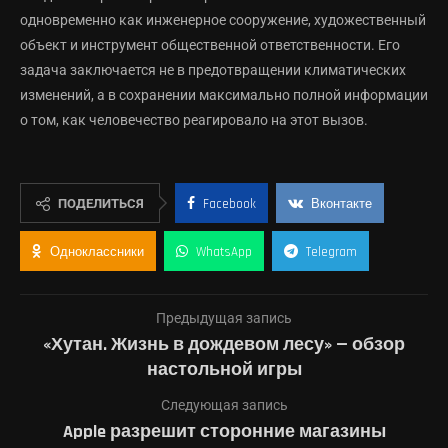
одновременно как инженерное сооружение, художественный
объект и инструмент общественной ответственности. Его
задача заключается не в предотвращении климатических
изменений, а в сохранении максимально полной информации
о том, как человечество реагировало на этот вызов.
ПОДЕЛИТЬСЯ
Facebook
Вконтакте
Одноклассники
WhatsApp
Telegram
Предыдущая запись
«Хутан. Жизнь в дождевом лесу» — обзор
настольной игры
Следующая запись
Apple разрешит сторонние магазины