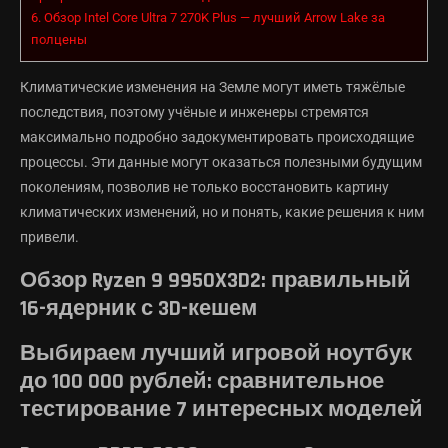
6.
Обзор Intel Core Ultra 7 270K Plus — лучший Arrow Lake за
полцены
Климатические изменения на Земле могут иметь тяжёлые
последствия, поэтому учёные и инженеры стремятся
максимально подробно задокументировать происходящие
процессы. Эти данные могут оказаться полезными будущим
поколениям, позволив не только восстановить картину
климатических изменений, но и понять, какие решения к ним
привели.
Обзор Ryzen 9 9950X3D2: правильный
16-ядерник с 3D-кешем
Выбираем лучший игровой ноутбук
до 100 000 рублей: сравнительное
тестирование 7 интересных моделей