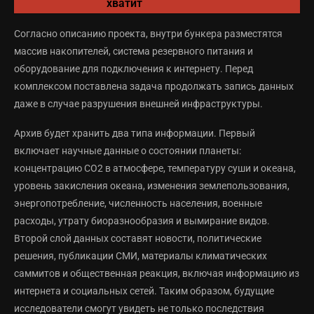
хватит
Согласно описанию проекта, внутри бункера разместятся
массив накопителей, система резервного питания и
оборудование для подключения к интернету. Перед
комплексом поставлена задача продолжать запись данных
даже в случае разрушения внешней инфраструктуры.
Архив будет хранить два типа информации. Первый
включает научные данные о состоянии планеты:
концентрацию CO2 в атмосфере, температуру суши и океана,
уровень закисления океана, изменения землепользования,
энергопотребление, численность населения, военные
расходы, утрату биоразнообразия и вымирание видов.
Второй слой данных составят новости, политические
решения, публикации СМИ, материалы климатических
саммитов и общественная реакция, включая информацию из
интернета и социальных сетей. Таким образом, будущие
исследователи смогут увидеть не только последствия