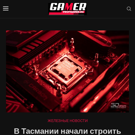
ЖЕЛЕЗНЫЕ НОВОСТИ
В Тасмании начали строить