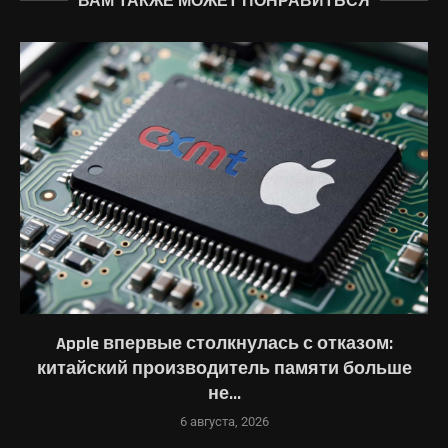
ВАМ ТАКЖЕ МОЖЕТ ПОНРАВИТЬСЯ
Apple впервые столкнулась с отказом:
китайский производитель памяти больше
не...
6 августа, 2026