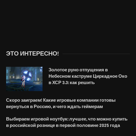
ЭТО ИНТЕРЕСНО!
Золотое руно отпущения в
Небесном каструме Циркадное Око
в ХСР 3.3: как решить
Скоро заиграем! Какие игровые компании готовы
вернуться в Россию, и чего ждать геймерам
Выбираем игровой ноутбук: лучшее, что можно купить
в российской рознице в первой половине 2025 года