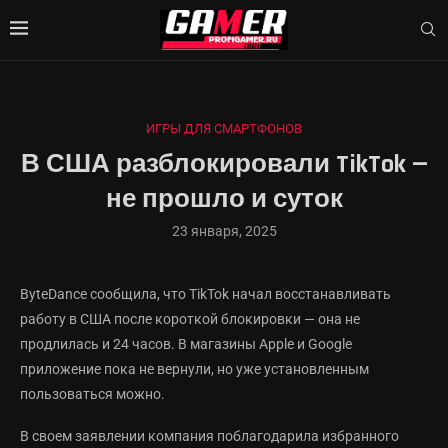
ИГРЫ ДЛЯ СМАРТФОНОВ
В США разблокировали TikTok —
не прошло и суток
23 января, 2025
ByteDance сообщила, что TikTok начал восстанавливать
работу в США после короткой блокировки — она не
продлилась и 24 часов. В магазины Apple и Google
приложение пока не вернули, но уже установленным
пользоваться можно.
В своем заявлении компания поблагодарила избранного