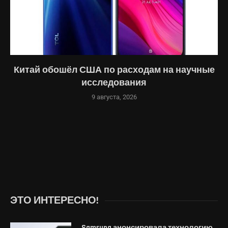
Китай обошёл США по расходам на научные
исследования
9 августа, 2026
ЭТО ИНТЕРЕСНО!
Samsung анонсировала технологию