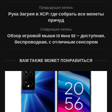
Предыдущая запись
Рука Загрея в ХСР: где собрать все монеты
причуд
Следующая запись
Обзор игровой мыши IO Nova SE — доступная,
беспроводная, с отличным сенсором
ВАМ ТАКЖЕ МОЖЕТ ПОНРАВИТЬСЯ