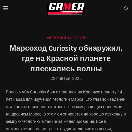
ЖЕЛЕЗНЫЕ НОВОСТИ
Марсоход Curiosity обнаружил,
где на Красной планете
плескались волны
22 января, 2025
Ровер NASA Curiosity был отправлен на Красную планету 14
лет назад для изучения геологии Марса. Его главной задачей
стал поиск признаков открытых незамерзающих водоёмов
на древнем Марсе. В этом он опирается на хорошо изученную
земную геологию, а также на моделирование. Всё в
комплексе позволяет делать удивительные открытия,