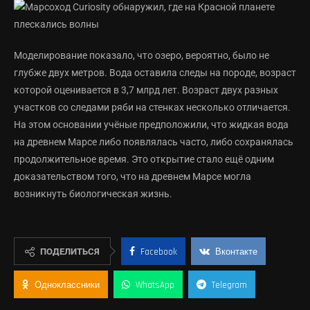
Моделирование показало, что озеро, вероятно, было не
глубже двух метров. Вода оставила следы на породе, возраст
которой оценивается в 3,7 млрд лет. Возраст двух разных
участков со следами ряби на стенках несколько отличается.
На этом основании учёные предположили, что жидкая вода
на древнем Марсе либо появлялась часто, либо сохранялась
продолжительное время. Это открытие стало ещё одним
доказательством того, что на древнем Марсе могла
возникнуть биологическая жизнь.
ПОДЕЛИТЬСЯ
Facebook
Вконтакте
Одноклассники
WhatsApp
Telegram