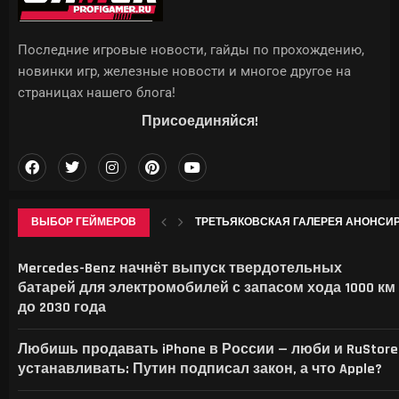
Последние игровые новости, гайды по прохождению,
новинки игр, железные новости и многое другое на
страницах нашего блога!
Присоединяйся!
ВЫБОР ГЕЙМЕРОВ
ТРЕТЬЯКОВСКАЯ ГАЛЕРЕЯ АНОНСИР
Mercedes-Benz начнёт выпуск твердотельных
батарей для электромобилей с запасом хода 1000 км
до 2030 года
Любишь продавать iPhone в России — люби и RuStore
устанавливать: Путин подписал закон, а что Apple?