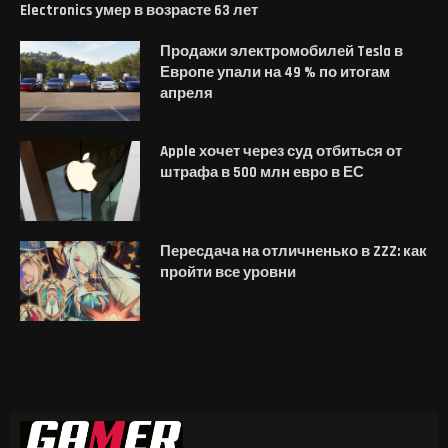
Electronics умер в возрасте 63 лет
Продажи электромобилей Tesla в
Европе упали на 49 % по итогам
апреля
Apple хочет через суд отбиться от
штрафа в 500 млн евро в ЕС
Пересдача на отличненько в ZZZ: как
пройти все уровни