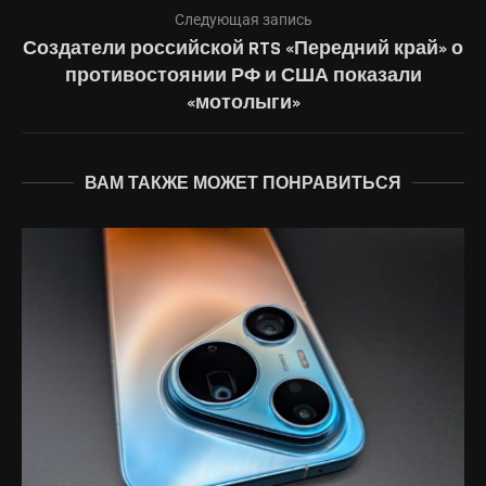
Следующая запись
Создатели российской RTS «Передний край» о
противостоянии РФ и США показали
«мотолыги»
ВАМ ТАКЖЕ МОЖЕТ ПОНРАВИТЬСЯ