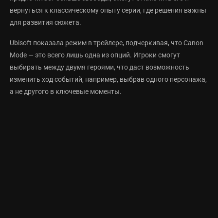
вернуться к классическому опыту серии, где решения важны
для развития сюжета.
Ubisoft показала режим в трейлере, подчеркивая, что Canon
Mode — это всего лишь одна из опций. Игроки смогут
выбирать между двумя героями, что даст возможность
изменить ход событий, например, выбрав одного персонажа,
а не другого в ключевые моменты.