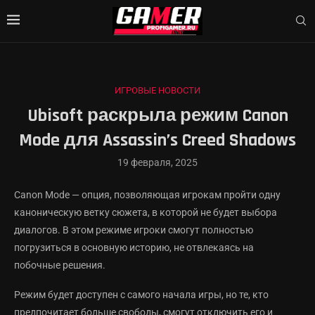
ИГРОВЫЕ НОВОСТИ
Ubisoft раскрыла режим Canon
Mode для Assassin’s Creed Shadows
19 февраля, 2025
Canon Mode — опция, позволяющая игрокам пройти одну
каноническую ветку сюжета, в которой не будет выбора
диалогов. В этом режиме игроки смогут полностью
погрузиться в основную историю, не отвлекаясь на
побочные решения.
Режим будет доступен с самого начала игры, но те, кто
предпочитает больше свободы, смогут отключить его и