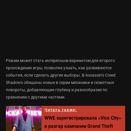
Режим может стать интересным вариантом для второго
прохождения игры, позволяя узнать, как развиваются
события, если сделать другие выборы. В Assassin’s Creed
Shadows обещаны новые в серии механики и сюжетные
повороты, добавляющие глубину и разнообразие по
сравнению с другими частями.
Читать также:
WWE зарегистрировала «Vice City»
в разгар кампании Grand Theft