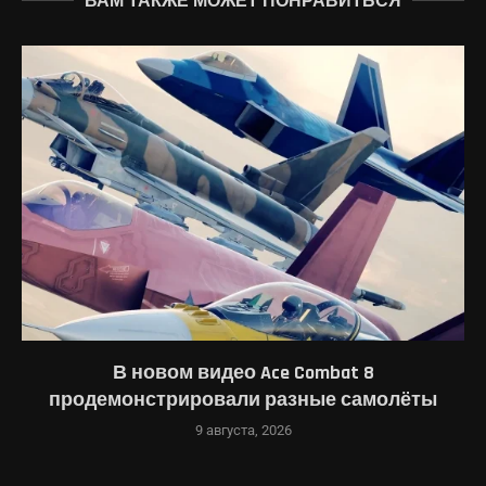
ВАМ ТАКЖЕ МОЖЕТ ПОНРАВИТЬСЯ
В новом видео Ace Combat 8
продемонстрировали разные самолёты
9 августа, 2026