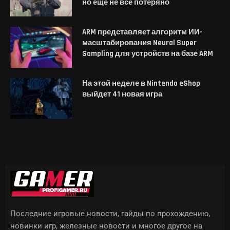
но ещё не всё потеряно
ARM представляет алгоритм ИИ-
масштабирования Neural Super
Sampling для устройств на базе ARM
На этой неделе в Nintendo eShop
выйдет 41 новая игра
Последние игровые новости, гайды по прохождению,
новинки игр, железные новости и многое другое на