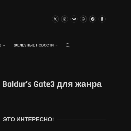
В
ЖЕЛЕЗНЫЕ НОВОСТИ
 Baldur’s Gate3 для жанра
ЭТО ИНТЕРЕСНО!