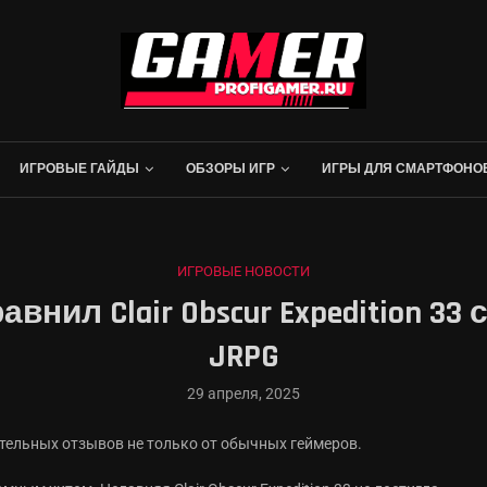
ИГРОВЫЕ ГАЙДЫ
ОБЗОРЫ ИГР
ИГРЫ ДЛЯ СМАРТФОНО
ИГРОВЫЕ НОВОСТИ
внил Clair Obscur Expedition 33 с
JRPG
29 апреля, 2025
жительных отзывов не только от обычных геймеров.