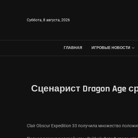
Суббота, 8 августа, 2026
ГЛАВНАЯ
ИГРОВЫЕ НОВОСТИ
Сценарист Dragon Age сра
Clair Obscur Expedition 33 получила множество поло