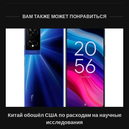
ВАМ ТАКЖЕ МОЖЕТ ПОНРАВИТЬСЯ
Китай обошёл США по расходам на научные
исследования