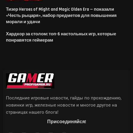
Тизер Heroes of Might and Magic Olden Era — показали
«Честь рыцаря», набор предметов для повышения
морали и удачи
Хардкор за столом: топ-6 настольных игр, которые
понравятся геймерам
Последние игровые новости, гайды по прохождению,
новинки игр, железные новости и многое другое на
страницах нашего блога!
Присоединяйся!