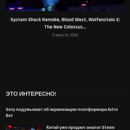
System Shock Remake, Blood West, Wolfenstein 2:
The New Colossus...
5 августа, 2026
ЭТО ИНТЕРЕСНО!
Sony подумывает об экранизации платформера Astro
Bot
Китай уже продает аналог Steam