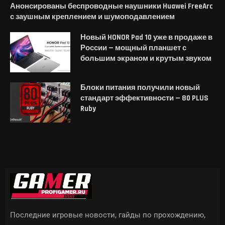
Анонсированы беспроводные наушники Huawei FreeArc
с заушным креплением и шумоподавлением
Новый HONOR Pad 10 уже в продаже в
России — мощный планшет с
большим экраном и крутым звуком
Блоки питания получили новый
стандарт эффективности — 80 PLUS
Ruby
Последние игровые новости, гайды по прохождению,