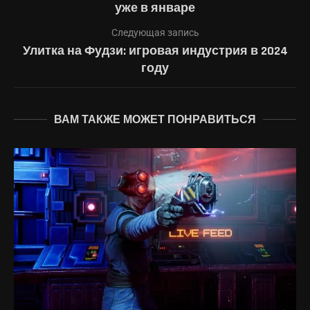
уже в январе
Следующая запись
Улитка на Фудзи: игровая индустрия в 2024
году
ВАМ ТАКЖЕ МОЖЕТ ПОНРАВИТЬСЯ