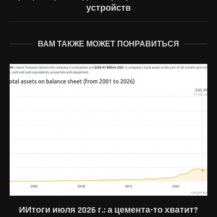
устройств
ВАМ ТАКЖЕ МОЖЕТ ПОНРАВИТЬСЯ
ИИтоги июля 2026 г.: а цемента-то хватит?