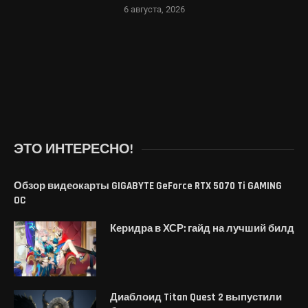
6 августа, 2026
ЭТО ИНТЕРЕСНО!
Обзор видеокарты GIGABYTE GeForce RTX 5070 Ti GAMING
OC
Керидра в ХСР: гайд на лучший билд
Диаблоид Titan Quest 2 выпустили