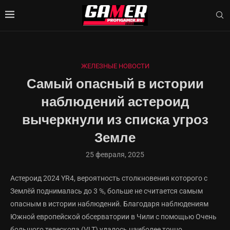
ЖЕЛЕЗНЫЕ НОВОСТИ
Самый опасный в истории
наблюдений астероид
вычеркнули из списка угроз
Земле
25 февраля, 2025
Астероид 2024 YR4, вероятность столкновения которого с
Землёй поднималась до 3 %, больше не считается самым
опасным в истории наблюдений. Благодаря наблюдениям
Южной европейской обсерватории в Чили с помощью Очень
большого телескопа (VLT) удалось наиболее точно