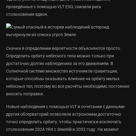
проведённые с помощью VLT ESO, снизили риск
столкновения вдвое.
Скачки в определении вероятности объясняются просто.
Определить орбиту небесного тела можно только при
достаточно долгих наблюдениях за его движением. В
Солнечной системе множество источников гравитации,
которые способны оказывать влияние на орбиту малых
небесных тел, поэтому во все расчёты необходимо постоянно
вносить поправки.
Новые наблюдения с помощью VLT в сочетании с данными
других обсерваторий позволили астрономам достаточно
точно определить орбиту, чтобы практически исключить
столкновение 2024 YR4 с Землёй в 2032 году. На момент