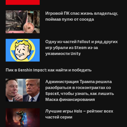
Игровой ПК спас жизнь владельцу,
поймав пулю от соседа
Одну из частей Fallout и ряд других
игр убрали из Steam из-за
уязвимости Unity
Пик в Genshin Impact: как найти и победить
Администрация Трампа решила
разобраться в госконтрактах со
SpaceX, чтобы узнать, как лишить
Маска финансирования
Лучшие игры Halo — рейтинг всех
частей серии