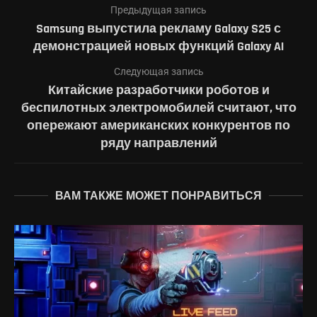
Предыдущая запись
Samsung выпустила рекламу Galaxy S25 с
демонстрацией новых функций Galaxy AI
Следующая запись
Китайские разработчики роботов и
беспилотных электромобилей считают, что
опережают американских конкурентов по
ряду направлений
ВАМ ТАКЖЕ МОЖЕТ ПОНРАВИТЬСЯ