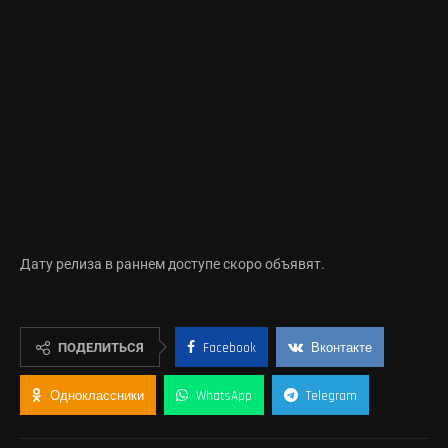
Дату релиза в раннем доступе скоро объявят.
ПОДЕЛИТЬСЯ
Facebook
Вконтакте
Одноклассники
WhatsApp
Telegram