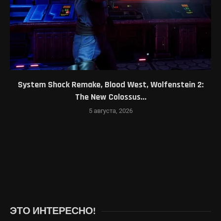
System Shock Remake, Blood West, Wolfenstein 2:
The New Colossus...
5 августа, 2026
ЭТО ИНТЕРЕСНО!