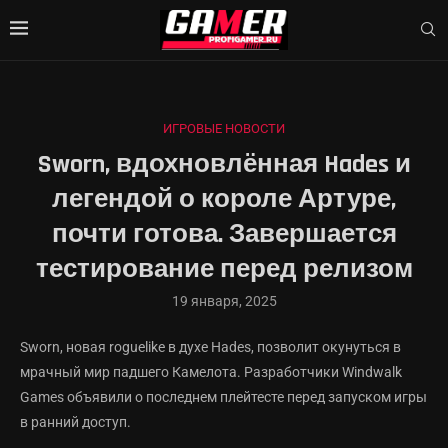
ИГРОВЫЕ НОВОСТИ
Sworn, вдохновлённая Hades и
легендой о короле Артуре,
почти готова. Завершается
тестирование перед релизом
19 января, 2025
Sworn, новая roguelike в духе Hades, позволит окунуться в
мрачный мир падшего Камелота. Разработчики Windwalk
Games объявили о последнем плейтесте перед запуском игры
в ранний доступ.