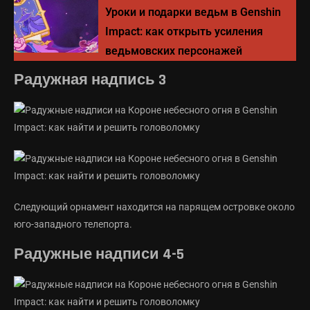
Уроки и подарки ведьм в Genshin
Impact: как открыть усиления
ведьмовских персонажей
Радужная надпись 3
Следующий орнамент находится на парящем островке около
юго-западного телепорта.
Радужные надписи 4-5