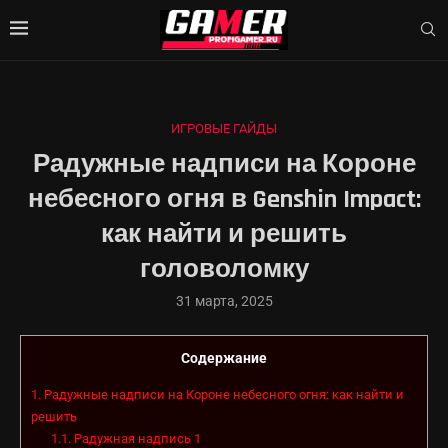
ИГРОВЫЕ ГАЙДЫ
Радужные надписи на Короне
небесного огня в Genshin Impact:
как найти и решить
головоломку
31 марта, 2025
Содержание
1.
Радужные надписи на Короне небесного огня: как найти и
решить
1.1.
Радужная надпись 1