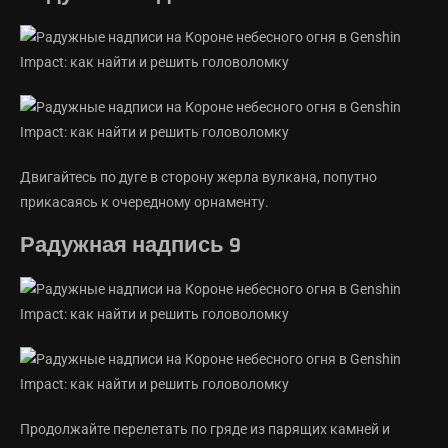
Двигайтесь по дуге в сторону жерла вулкана, попутно
прикасаясь к очередному орнаменту.
Радужная надпись 9
Продолжайте перелетать по гряде из парящих камней и