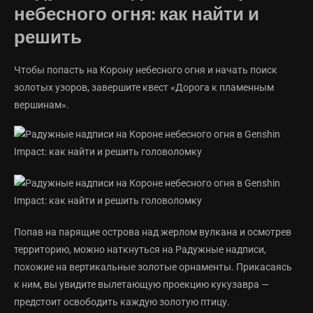
небесного огня: как найти и
решить
Чтобы попасть на Корону небесного огня и начать поиск
золотых узоров, завершите квест «Дорога к пламенным
вершинам».
Попав на парящие острова над жерлом вулкана и осмотрев
территорию, можно наткнуться на Радужные надписи,
похожие на вертикальные золотые орнаменты. Прикасаясь
к ним, вы увидите вылетающую проекцию кукузавра —
предстоит освободить каждую золотую птицу.