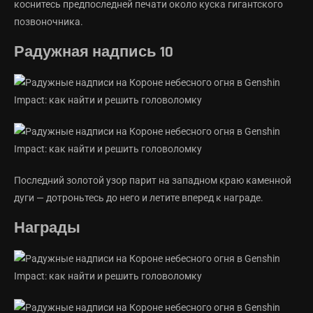
коснитесь предпоследней печати около куска гигантского
позвоночника.
Радужная надпись 10
Последний золотой узор парит на западном краю каменной
дуги — дотроньтесь до него и летите вперед к награде.
Награды