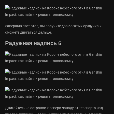
Завершив этот этап, вы получите два богатых сундучка и
сможете двигаться дальше.
Радужная надпись 6
Двигайтесь на островок к северо-западу от телепорта над