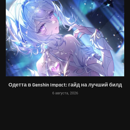
Одетта в Genshin Impact: гайд на лучший билд
6 августа, 2026