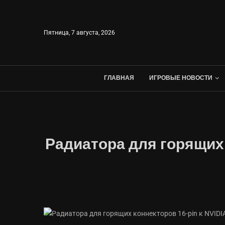
Пятница, 7 августа, 2026
ГЛАВНАЯ
ИГРОВЫЕ НОВОСТИ
Радиатора для горящих к