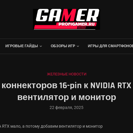
ИГРОВЫЕ ГАЙДЫ
ОБЗОРЫ ИГР
ИГРЫ ДЛЯ СМАРТФОНО
ЖЕЛЕЗНЫЕ НОВОСТИ
оннекторов 16-pin к NVIDIA RT
вентилятор и монитор
22 февраля, 2025