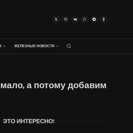
В
ЖЕЛЕЗНЫЕ НОВОСТИ
X мало, а потому добавим
ЭТО ИНТЕРЕСНО!