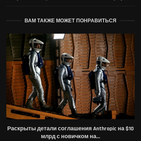
ВАМ ТАКЖЕ МОЖЕТ ПОНРАВИТЬСЯ
Раскрыты детали соглашения Anthropic на $10
млрд с новичком на...