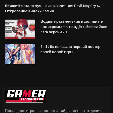
Bayonetta стала лучше из-за влияния Devil May Cry 4.
Откровение Хидеки Камия
Водные развлечения и халявные
полихромы — что ждёт в Zenless Zone
Zero версии 2.1
Shift Up показала первый постер
своей новой игры
Последние игровые новости, гайды по прохождению,