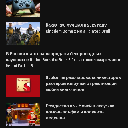
Какая RPG лучшая в 2025 году:
Kingdom Come 2 или Tainted Grail
В России стартовали продажи беспроводных
наушников Redmi Buds 6 и Buds 6 Pro, а также смарт-часов
Redmi Watch 5
Qualcomm разочаровала инвесторов
размером выручки от реализации
мобильных чипов
Рождество в 99 Ночей в лесу: как
помочь эльфам и получить
леденцы