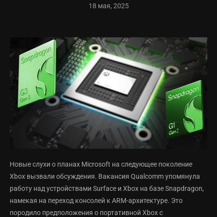
18 мая, 2025
Новые слухи о планах Microsoft на следующее поколение
Xbox вызвали обсуждения. Вакансия Qualcomm упомянула
работу над устройствами Surface и Xbox на базе Snapdragon,
намекая на переход консолей к ARM-архитектуре. Это
породило предположения о портативной Xbox с