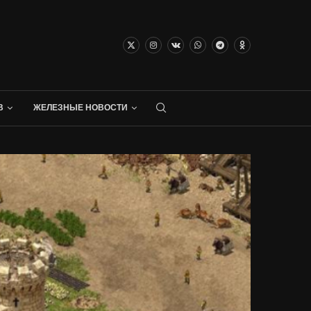
В
ЖЕЛЕЗНЫЕ НОВОСТИ