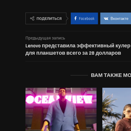
ПОДЕЛИТЬСЯ
Facebook
Вконтакте
Предыдущая запись
Lenovo представила эффективный кулер
для планшетов всего за 28 долларов
ВАМ ТАКЖЕ М