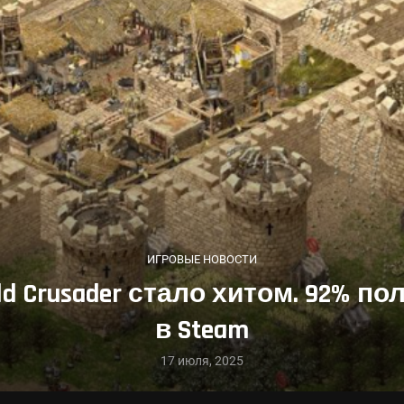
ИГРОВЫЕ НОВОСТИ
ld Crusader стало хитом. 92% 
в Steam
17 июля, 2025