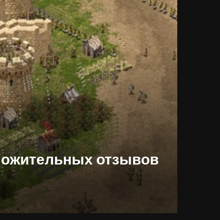
положительных отзывов