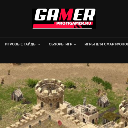
ИГРОВЫЕ ГАЙДЫ
ОБЗОРЫ ИГР
ИГРЫ ДЛЯ СМАРТФОНО