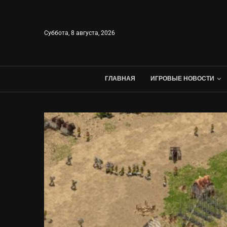
Суббота, 8 августа, 2026
ГЛАВНАЯ
ИГРОВЫЕ НОВОСТИ