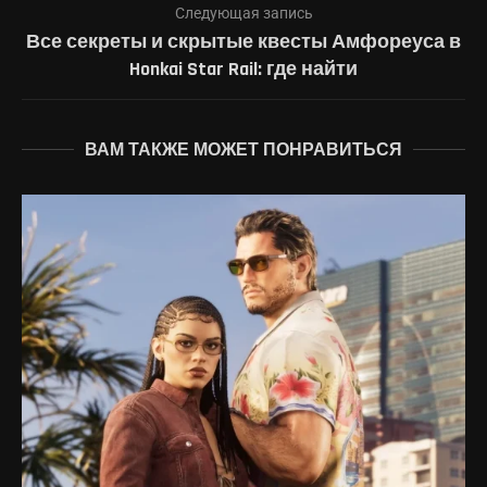
Следующая запись
Все секреты и скрытые квесты Амфореуса в
Honkai Star Rail: где найти
ВАМ ТАКЖЕ МОЖЕТ ПОНРАВИТЬСЯ