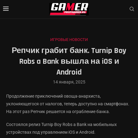
ИГРОВЫЕ НОВОСТИ
Репчик грабит банк. Turnip Boy
Robs a Bank вышла на iOS и
Android
14 января, 2025
Продолжение приключений овоща-анархиста,
уклоняющегося от налогов, теперь доступно на смартфонах.
На этот раз Репчик решается на ограбление банка.
Состоялся релиз Turnip Boy Robs a Bank на мобильных
устройствах под управлением iOS и Android.